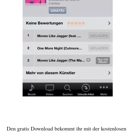
Den gratis Download bekommt ihr mit der kostenlosen