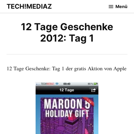
Zum
TECH!MEDIAZ
Menü
Inhalt
springen
12 Tage Geschenke
2012: Tag 1
12 Tage Geschenke: Tag 1 der gratis Aktion von Apple