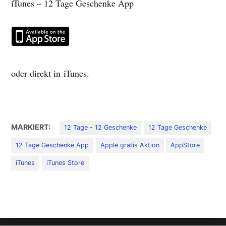
iTunes – 12 Tage Geschenke App
oder direkt in iTunes.
MARKIERT:
12 Tage - 12 Geschenke
12 Tage Geschenke
12 Tage Geschenke App
Apple gratis Aktion
AppStore
iTunes
iTunes Store