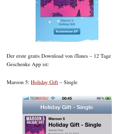
Der erste gratis Download von iTunes – 12 Tage
Geschenke App ist:
Maroon 5:
Holiday Gift
– Single