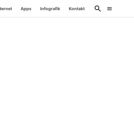
Suche
ternet
Apps
Infografik
Kontakt
öffnen