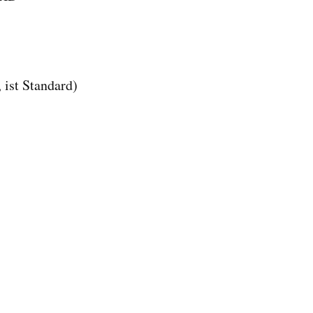
ist Standard)