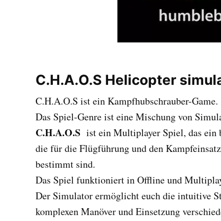
C.H.A.O.S Helicopter simul
C.H.A.O.S ist ein Kampfhubschrauber-Game.
Das Spiel-Genre ist eine Mischung von Simul
C.H.A.O.S
ist ein Multiplayer Spiel, das ei
die für die Flügführung und den Kampfeinsat
bestimmt sind.
Das Spiel funktioniert in Offline und Multipl
Der Simulator ermöglicht euch die intuitive 
komplexen Manöver und Einsetzung verschied