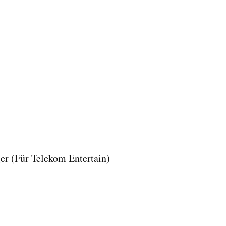
 (Für Telekom Entertain)