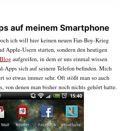
ps auf meinem Smartphone
Doch ich will hier keinen neuen Fan-Boy-Krieg
d Apple-Usern starten, sondern den heutigen
 Blog
aufgreifen, in dem er uns einmal wissen
id-Apps sich auf seinem Telefon befinden. Mich
ert so etwas immer sehr. Oft stößt man so auch
s, von denen man bisher noch nichts gehört hatte.