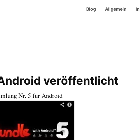
Blog
Allgemein
In
Android veröffentlicht
mmlung Nr. 5 für Android