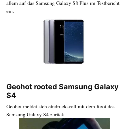
allem auf das Samsung Galaxy S8 Plus im Testbericht
ein.
Geohot rooted Samsung Galaxy
S4
Geohot meldet sich eindrucksvoll mit dem Root des
Samsung Galaxy S4 zurück.