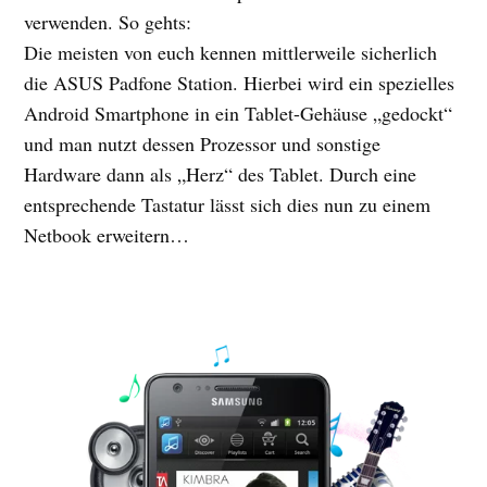
verwenden. So gehts:
Die meisten von euch kennen mittlerweile sicherlich
die ASUS Padfone Station. Hierbei wird ein spezielles
Android Smartphone in ein Tablet-Gehäuse „gedockt“
und man nutzt dessen Prozessor und sonstige
Hardware dann als „Herz“ des Tablet. Durch eine
entsprechende Tastatur lässt sich dies nun zu einem
Netbook erweitern…