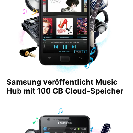
Samsung veröffentlicht Music
Hub mit 100 GB Cloud-Speicher