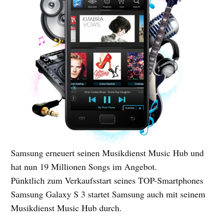
Samsung erneuert seinen Musikdienst Music Hub und
hat nun 19 Millionen Songs im Angebot.
Pünktlich zum Verkaufsstart seines TOP-Smartphones
Samsung Galaxy S 3 startet Samsung auch mit seinem
Musikdienst Music Hub durch.