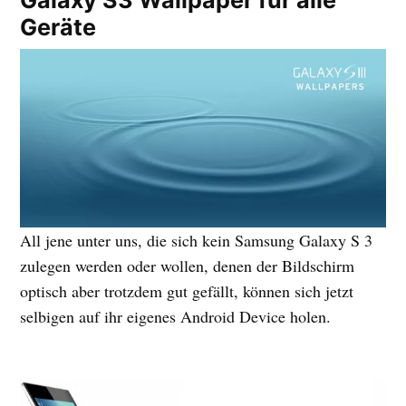
Galaxy S3 Wallpaper für alle
Geräte
All jene unter uns, die sich kein Samsung Galaxy S 3
zulegen werden oder wollen, denen der Bildschirm
optisch aber trotzdem gut gefällt, können sich jetzt
selbigen auf ihr eigenes Android Device holen.