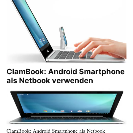
ClamBook: Android Smartphone
als Netbook verwenden
ClamBook: Android Smartphone als Netbook