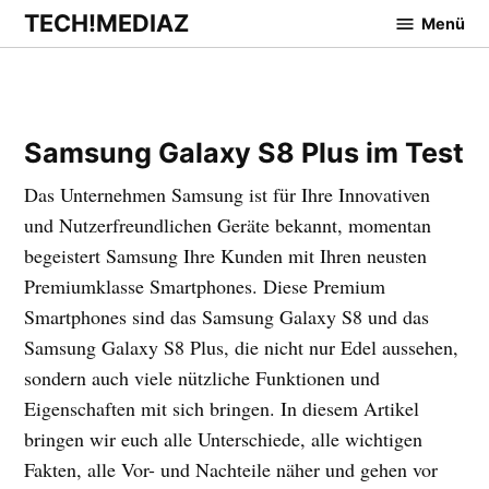
Zum
TECH!MEDIAZ
Menü
Inhalt
springen
Samsung Galaxy S8 Plus im Test
Das Unternehmen Samsung ist für Ihre Innovativen
und Nutzerfreundlichen Geräte bekannt, momentan
begeistert Samsung Ihre Kunden mit Ihren neusten
Premiumklasse Smartphones. Diese Premium
Smartphones sind das Samsung Galaxy S8 und das
Samsung Galaxy S8 Plus, die nicht nur Edel aussehen,
sondern auch viele nützliche Funktionen und
Eigenschaften mit sich bringen. In diesem Artikel
bringen wir euch alle Unterschiede, alle wichtigen
Fakten, alle Vor- und Nachteile näher und gehen vor