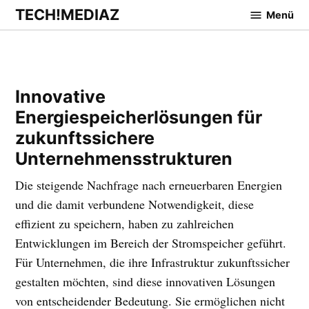
Zum
TECH!MEDIAZ
Menü
Inhalt
springen
Innovative
Energiespeicherlösungen für
zukunftssichere
Unternehmensstrukturen
Die steigende Nachfrage nach erneuerbaren Energien
und die damit verbundene Notwendigkeit, diese
effizient zu speichern, haben zu zahlreichen
Entwicklungen im Bereich der Stromspeicher geführt.
Für Unternehmen, die ihre Infrastruktur zukunftssicher
gestalten möchten, sind diese innovativen Lösungen
von entscheidender Bedeutung. Sie ermöglichen nicht