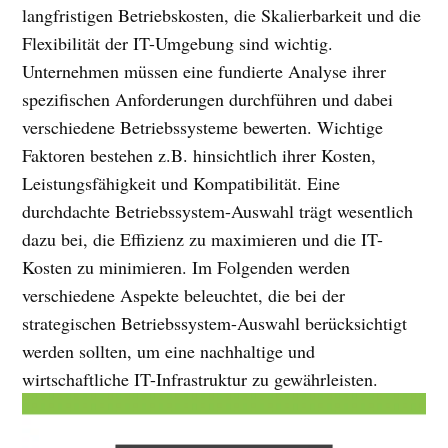
langfristigen Betriebskosten, die Skalierbarkeit und die
Flexibilität der IT-Umgebung sind wichtig.
Unternehmen müssen eine fundierte Analyse ihrer
spezifischen Anforderungen durchführen und dabei
verschiedene Betriebssysteme bewerten. Wichtige
Faktoren bestehen z.B. hinsichtlich ihrer Kosten,
Leistungsfähigkeit und Kompatibilität. Eine
durchdachte Betriebssystem-Auswahl trägt wesentlich
dazu bei, die Effizienz zu maximieren und die IT-
Kosten zu minimieren. Im Folgenden werden
verschiedene Aspekte beleuchtet, die bei der
strategischen Betriebssystem-Auswahl berücksichtigt
werden sollten, um eine nachhaltige und
wirtschaftliche IT-Infrastruktur zu gewährleisten.