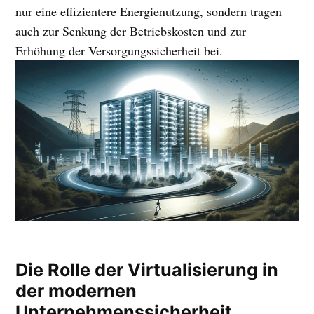
nur eine effizientere Energienutzung, sondern tragen
auch zur Senkung der Betriebskosten und zur
Erhöhung der Versorgungssicherheit bei.
Die Rolle der Virtualisierung in
der modernen
Unternehmenssicherheit