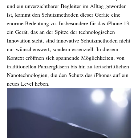
und ein unverzichtbarer Begleiter im Alltag geworden
ist, kommt den Schutzmethoden dieser Geräte eine
enorme Bedeutung zu. Insbesondere für das iPhone 13,
ein Gerät, das an der Spitze der technologischen
Innovation steht, sind innovative Schutzmethoden nicht
nur wünschenswert, sondern essenziell. In diesem
Kontext eröffnen sich spannende Möglichkeiten, von
traditionellen Panzergläsern bis hin zu fortschrittlichen
Nanotechnologien, die den Schutz des iPhones auf ein
neues Level heben.