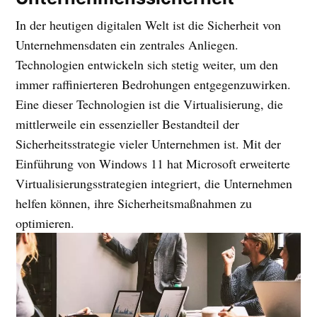
In der heutigen digitalen Welt ist die Sicherheit von
Unternehmensdaten ein zentrales Anliegen.
Technologien entwickeln sich stetig weiter, um den
immer raffinierteren Bedrohungen entgegenzuwirken.
Eine dieser Technologien ist die Virtualisierung, die
mittlerweile ein essenzieller Bestandteil der
Sicherheitsstrategie vieler Unternehmen ist. Mit der
Einführung von Windows 11 hat Microsoft erweiterte
Virtualisierungsstrategien integriert, die Unternehmen
helfen können, ihre Sicherheitsmaßnahmen zu
optimieren.