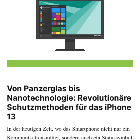
Von Panzerglas bis
Nanotechnologie: Revolutionäre
Schutzmethoden für das iPhone
13
In der heutigen Zeit, wo das Smartphone nicht nur ein
Kommunikationsmittel, sondern auch ein Statussymbol