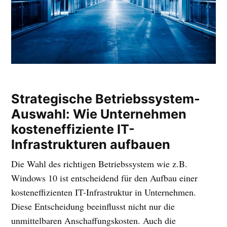
Strategische Betriebssystem-
Auswahl: Wie Unternehmen
kosteneffiziente IT-
Infrastrukturen aufbauen
Die Wahl des richtigen Betriebssystem wie z.B.
Windows 10 ist entscheidend für den Aufbau einer
kosteneffizienten IT-Infrastruktur in Unternehmen.
Diese Entscheidung beeinflusst nicht nur die
unmittelbaren Anschaffungskosten. Auch die