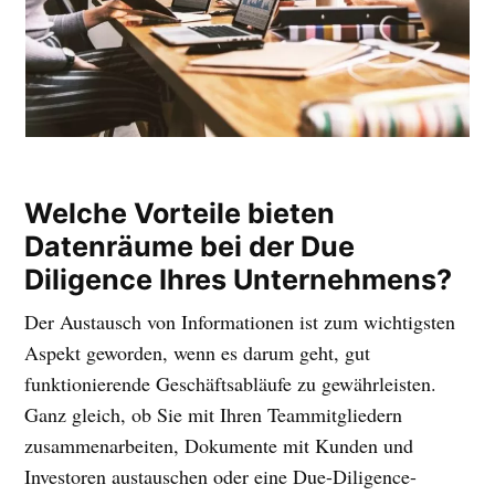
Welche Vorteile bieten
Datenräume bei der Due
Diligence Ihres Unternehmens?
Der Austausch von Informationen ist zum wichtigsten
Aspekt geworden, wenn es darum geht, gut
funktionierende Geschäftsabläufe zu gewährleisten.
Ganz gleich, ob Sie mit Ihren Teammitgliedern
zusammenarbeiten, Dokumente mit Kunden und
Investoren austauschen oder eine Due-Diligence-