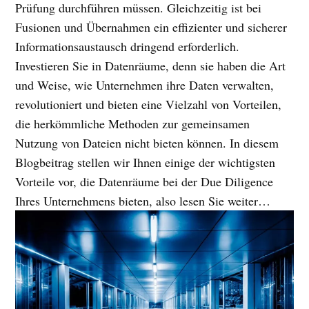
Prüfung durchführen müssen. Gleichzeitig ist bei
Fusionen und Übernahmen ein effizienter und sicherer
Informationsaustausch dringend erforderlich.
Investieren Sie in Datenräume, denn sie haben die Art
und Weise, wie Unternehmen ihre Daten verwalten,
revolutioniert und bieten eine Vielzahl von Vorteilen,
die herkömmliche Methoden zur gemeinsamen
Nutzung von Dateien nicht bieten können. In diesem
Blogbeitrag stellen wir Ihnen einige der wichtigsten
Vorteile vor, die Datenräume bei der Due Diligence
Ihres Unternehmens bieten, also lesen Sie weiter…