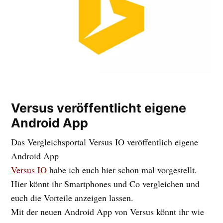
Versus veröffentlicht eigene
Android App
Das Vergleichsportal Versus IO veröffentlich eigene
Android App
Versus IO
habe ich euch hier schon mal vorgestellt.
Hier könnt ihr Smartphones und Co vergleichen und
euch die Vorteile anzeigen lassen.
Mit der neuen Android App von Versus könnt ihr wie