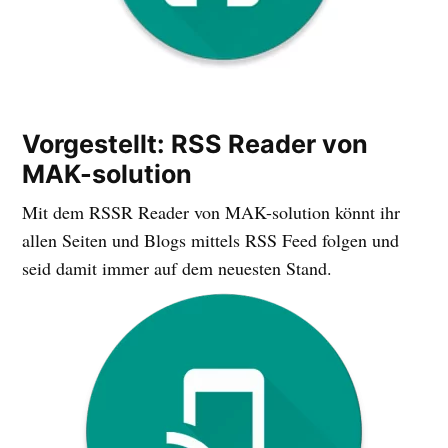
Vorgestellt: RSS Reader von
MAK-solution
Mit dem RSSR Reader von MAK-solution könnt ihr
allen Seiten und Blogs mittels RSS Feed folgen und
seid damit immer auf dem neuesten Stand.