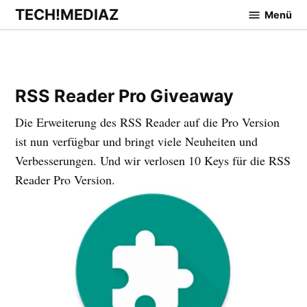
Zum
TECH!MEDIAZ
Menü
Inhalt
springen
RSS Reader Pro Giveaway
Die Erweiterung des RSS Reader auf die Pro Version
ist nun verfügbar und bringt viele Neuheiten und
Verbesserungen. Und wir verlosen 10 Keys für die RSS
Reader Pro Version.