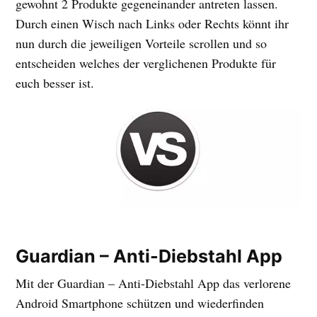
gewohnt 2 Produkte gegeneinander antreten lassen.
Durch einen Wisch nach Links oder Rechts könnt ihr
nun durch die jeweiligen Vorteile scrollen und so
entscheiden welches der verglichenen Produkte für
euch besser ist.
Guardian – Anti-Diebstahl App
Mit der Guardian – Anti-Diebstahl App das verlorene
Android Smartphone schützen und wiederfinden