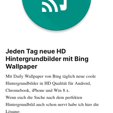
Jeden Tag neue HD
Hintergrundbilder mit Bing
Wallpaper
Mit Daily Wallpaper von Bing täglich neue coole
Hintergrundbilder in HD Qualität für Android,
Chromebook, iPhone und Win 8.x.
Wenn euch die Suche nach dem perfekten
Hintergrundbild auch schon nervt habe ich hier die
Lösung: