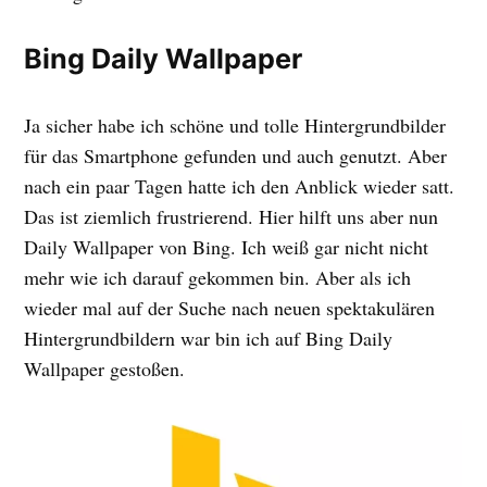
Bing Daily Wallpaper
Ja sicher habe ich schöne und tolle Hintergrundbilder
für das Smartphone gefunden und auch genutzt. Aber
nach ein paar Tagen hatte ich den Anblick wieder satt.
Das ist ziemlich frustrierend. Hier hilft uns aber nun
Daily Wallpaper von Bing. Ich weiß gar nicht nicht
mehr wie ich darauf gekommen bin. Aber als ich
wieder mal auf der Suche nach neuen spektakulären
Hintergrundbildern war bin ich auf Bing Daily
Wallpaper gestoßen.