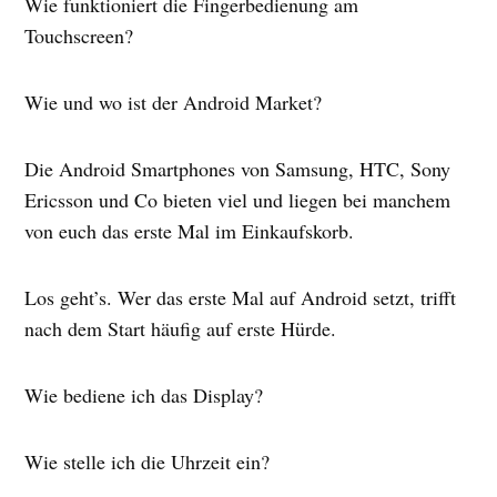
Wie funktioniert die Fingerbedienung am
Touchscreen?
Wie und wo ist der Android Market?
Die Android Smartphones von Samsung, HTC, Sony
Ericsson und Co bieten viel und liegen bei manchem
von euch das erste Mal im Einkaufskorb.
Los geht’s. Wer das erste Mal auf Android setzt, trifft
nach dem Start häufig auf erste Hürde.
Wie bediene ich das Display?
Wie stelle ich die Uhrzeit ein?