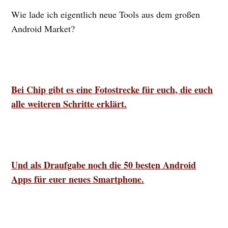
Wie lade ich eigentlich neue Tools aus dem großen
Android Market?
Bei Chip gibt es eine Fotostrecke für euch, die euch
alle weiteren Schritte erklärt.
Und als Draufgabe noch die 50 besten Android
Apps für euer neues Smartphone.