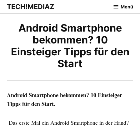
Zum
TECH!MEDIAZ
Menü
Inhalt
springen
Android Smartphone
bekommen? 10
Einsteiger Tipps für den
Start
Android Smartphone bekommen? 10 Einsteiger
Tipps für den Start.
Das erste Mal ein Android Smartphone in der Hand?