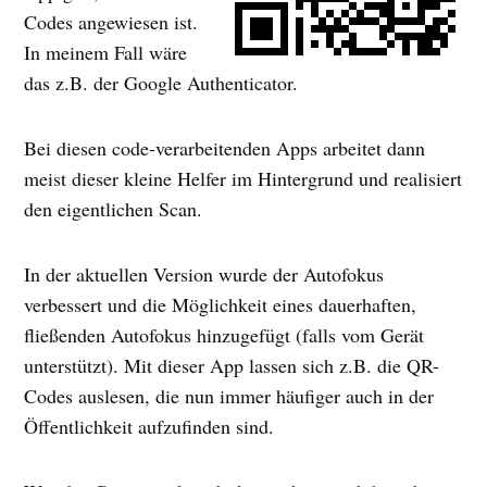
Codes angewiesen ist.
In meinem Fall wäre
das z.B. der Google Authenticator.
Bei diesen code-verarbeitenden Apps arbeitet dann
meist dieser kleine Helfer im Hintergrund und realisiert
den eigentlichen Scan.
In der aktuellen Version wurde der Autofokus
verbessert und die Möglichkeit eines dauerhaften,
fließenden Autofokus hinzugefügt (falls vom Gerät
unterstützt). Mit dieser App lassen sich z.B. die QR-
Codes auslesen, die nun immer häufiger auch in der
Öffentlichkeit aufzufinden sind.