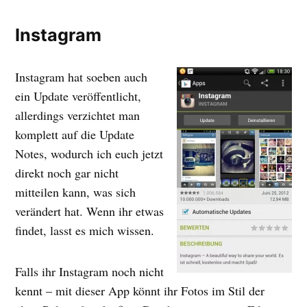
Instagram
Instagram hat soeben auch
ein Update veröffentlicht,
allerdings verzichtet man
komplett auf die Update
Notes, wodurch ich euch jetzt
direkt noch gar nicht
mitteilen kann, was sich
verändert hat. Wenn ihr etwas
findet, lasst es mich wissen.
Falls ihr Instagram noch nicht
kennt – mit dieser App könnt ihr Fotos im Stil der