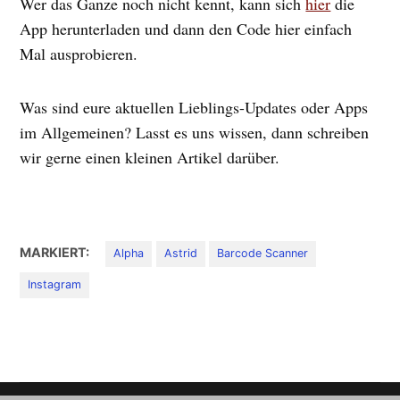
Wer das Ganze noch nicht kennt, kann sich
hier
die
App herunterladen und dann den Code hier einfach
Mal ausprobieren.
Was sind eure aktuellen Lieblings-Updates oder Apps
im Allgemeinen? Lasst es uns wissen, dann schreiben
wir gerne einen kleinen Artikel darüber.
MARKIERT:
Alpha
Astrid
Barcode Scanner
Instagram