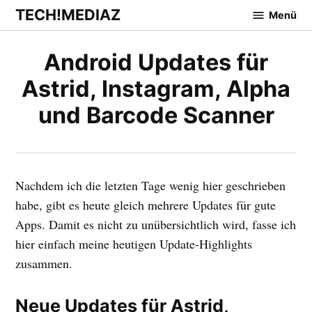
Zum
TECH!MEDIAZ
Menü
Inhalt
springen
Android Updates für
Astrid, Instagram, Alpha
und Barcode Scanner
Nachdem ich die letzten Tage wenig hier geschrieben
habe, gibt es heute gleich mehrere Updates für gute
Apps. Damit es nicht zu unübersichtlich wird, fasse ich
hier einfach meine heutigen Update-Highlights
zusammen.
Neue Updates für Astrid,