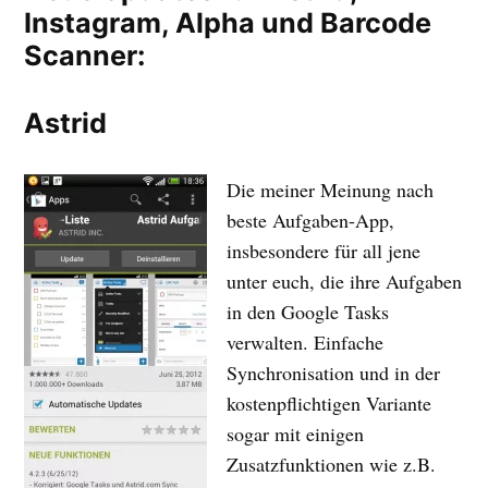
Instagram, Alpha und Barcode
Scanner:
Astrid
Die meiner Meinung nach
beste Aufgaben-App,
insbesondere für all jene
unter euch, die ihre Aufgaben
in den Google Tasks
verwalten. Einfache
Synchronisation und in der
kostenpflichtigen Variante
sogar mit einigen
Zusatzfunktionen wie z.B.