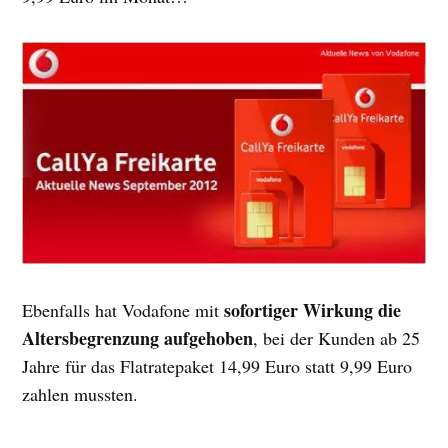
sofortiger Wirkung die
Ebenfalls hat Vodafone mit
Altersbegrenzung aufgehoben
, bei der Kunden ab 25
Jahre für das Flatratepaket 14,99 Euro statt 9,99 Euro
zahlen mussten.