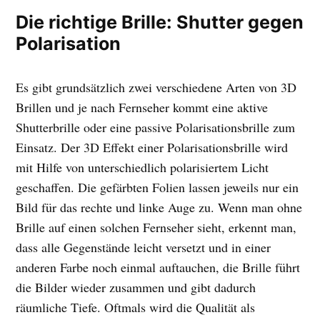
Die richtige Brille: Shutter gegen
Polarisation
Es gibt grundsätzlich zwei verschiedene Arten von 3D
Brillen und je nach Fernseher kommt eine aktive
Shutterbrille oder eine passive Polarisationsbrille zum
Einsatz. Der 3D Effekt einer Polarisationsbrille wird
mit Hilfe von unterschiedlich polarisiertem Licht
geschaffen. Die gefärbten Folien lassen jeweils nur ein
Bild für das rechte und linke Auge zu. Wenn man ohne
Brille auf einen solchen Fernseher sieht, erkennt man,
dass alle Gegenstände leicht versetzt und in einer
anderen Farbe noch einmal auftauchen, die Brille führt
die Bilder wieder zusammen und gibt dadurch
räumliche Tiefe. Oftmals wird die Qualität als