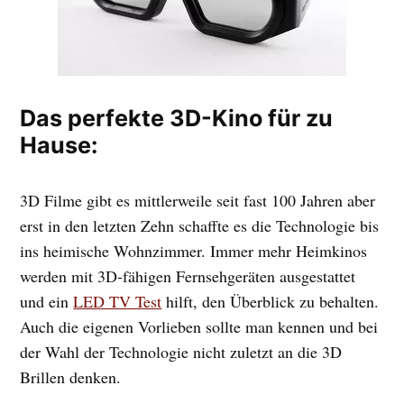
Das perfekte 3D-Kino für zu
Hause:
3D Filme gibt es mittlerweile seit fast 100 Jahren aber
erst in den letzten Zehn schaffte es die Technologie bis
ins heimische Wohnzimmer. Immer mehr Heimkinos
werden mit 3D-fähigen Fernsehgeräten ausgestattet
und ein
LED TV Test
hilft, den Überblick zu behalten.
Auch die eigenen Vorlieben sollte man kennen und bei
der Wahl der Technologie nicht zuletzt an die 3D
Brillen denken.