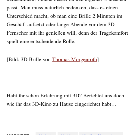
passt. Man muss natürlich bedenken, dass es einen
Unterschied macht, ob man eine Brille 2 Minuten im
Geschäft aufsetzt oder lange Abende vor dem 3D
Fernseher mit ihr genießen will, denn der Tragekomfort
spielt eine entscheidende Rolle.
[Bild: 3D Brille von
Thomas Morgenroth
]
Habt ihr schon Erfahrung mit 3D? Berichtet uns doch
wie ihr das 3D-Kino zu Hause eingerichtet habt…