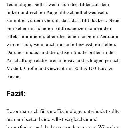
Technologie. Selbst wenn sich die Bilder auf dem
linken und rechten Auge blitzschnell abwechseln,
kommt es zu dem Gefühl, dass das Bild flackert. Neue
Fernseher mit höheren Bildfrequenzen können den
Effekt minimieren, aber über einen längeren Zeitraum
wird er sich, wenn auch nur unterbewusst, einstellen.
Darüber hinaus sind die aktiven Shutterbrillen in der
Anschaffung relativ preisintensiv und schlagen je nach
Modell, Größe und Gewicht mit 80 bis 100 Euro zu
Buche.
Fazit:
Bevor man sich für eine Technologie entscheidet sollte
man am besten beide selbst vergleichen und
herausfinden, welche besser zu den eigenen Wünschen