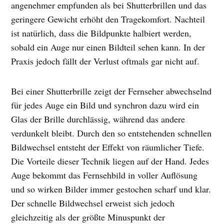
angenehmer empfunden als bei Shutterbrillen und das
geringere Gewicht erhöht den Tragekomfort. Nachteil
ist natürlich, dass die Bildpunkte halbiert werden,
sobald ein Auge nur einen Bildteil sehen kann. In der
Praxis jedoch fällt der Verlust oftmals gar nicht auf.
Bei einer Shutterbrille zeigt der Fernseher abwechselnd
für jedes Auge ein Bild und synchron dazu wird ein
Glas der Brille durchlässig, während das andere
verdunkelt bleibt. Durch den so entstehenden schnellen
Bildwechsel entsteht der Effekt von räumlicher Tiefe.
Die Vorteile dieser Technik liegen auf der Hand. Jedes
Auge bekommt das Fernsehbild in voller Auflösung
und so wirken Bilder immer gestochen scharf und klar.
Der schnelle Bildwechsel erweist sich jedoch
gleichzeitig als der größte Minuspunkt der