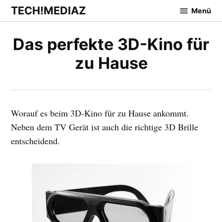
Zum
TECH!MEDIAZ
Menü
Inhalt
springen
Das perfekte 3D-Kino für
zu Hause
Worauf es beim 3D-Kino für zu Hause ankommt.
Neben dem TV Gerät ist auch die richtige 3D Brille
entscheidend.