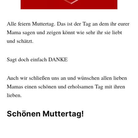
Alle feiern Muttertag. Das ist der Tag an dem ihr eurer
Mama sagen und zeigen könnt wie sehr ihr sie liebt
und schätzt.
Sagt doch einfach DANKE
Auch wir schließen uns an und wünschen allen lieben
Mamas einen schönen und erholsamen Tag mit ihren
lieben.
Schönen Muttertag!