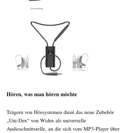
Hören, was man hören möchte
Trägern von Hörsystemen dient das neue Zubehör
„Uni-Dex“ von Widex als universelle
Audioschnittstelle, an die sich vom MP3-Player über