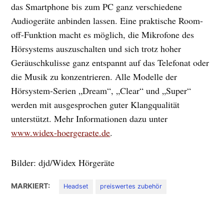
das Smartphone bis zum PC ganz verschiedene
Audiogeräte anbinden lassen. Eine praktische Room-
off-Funktion macht es möglich, die Mikrofone des
Hörsystems auszuschalten und sich trotz hoher
Geräuschkulisse ganz entspannt auf das Telefonat oder
die Musik zu konzentrieren. Alle Modelle der
Hörsystem-Serien „Dream“, „Clear“ und „Super“
werden mit ausgesprochen guter Klangqualität
unterstützt. Mehr Informationen dazu unter
www.widex-hoergeraete.de
.
Bilder: djd/Widex Hörgeräte
MARKIERT:
Headset
preiswertes zubehör