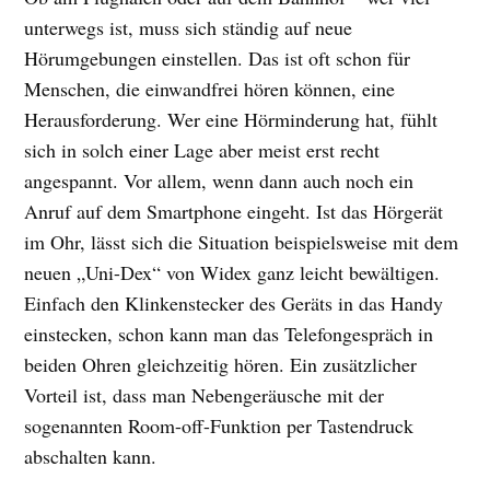
unterwegs ist, muss sich ständig auf neue
Hörumgebungen einstellen. Das ist oft schon für
Menschen, die einwandfrei hören können, eine
Herausforderung. Wer eine Hörminderung hat, fühlt
sich in solch einer Lage aber meist erst recht
angespannt. Vor allem, wenn dann auch noch ein
Anruf auf dem Smartphone eingeht. Ist das Hörgerät
im Ohr, lässt sich die Situation beispielsweise mit dem
neuen „Uni-Dex“ von Widex ganz leicht bewältigen.
Einfach den Klinkenstecker des Geräts in das Handy
einstecken, schon kann man das Telefongespräch in
beiden Ohren gleichzeitig hören. Ein zusätzlicher
Vorteil ist, dass man Nebengeräusche mit der
sogenannten Room-off-Funktion per Tastendruck
abschalten kann.