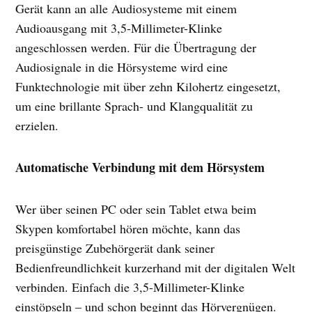
Gerät kann an alle Audiosysteme mit einem
Audioausgang mit 3,5-Millimeter-Klinke
angeschlossen werden. Für die Übertragung der
Audiosignale in die Hörsysteme wird eine
Funktechnologie mit über zehn Kilohertz eingesetzt,
um eine brillante Sprach- und Klangqualität zu
erzielen.
Automatische Verbindung mit dem Hörsystem
Wer über seinen PC oder sein Tablet etwa beim
Skypen komfortabel hören möchte, kann das
preisgünstige Zubehörgerät dank seiner
Bedienfreundlichkeit kurzerhand mit der digitalen Welt
verbinden. Einfach die 3,5-Millimeter-Klinke
einstöpseln – und schon beginnt das Hörvergnügen.