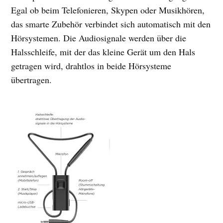
Egal ob beim Telefonieren, Skypen oder Musikhören,
das smarte Zubehör verbindet sich automatisch mit den
Hörsystemen. Die Audiosignale werden über die
Halsschleife, mit der das kleine Gerät um den Hals
getragen wird, drahtlos in beide Hörsysteme
übertragen.