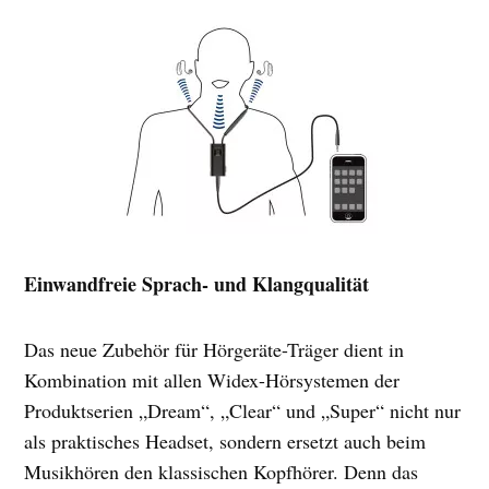
Einwandfreie Sprach- und Klangqualität
Das neue Zubehör für Hörgeräte-Träger dient in
Kombination mit allen Widex-Hörsystemen der
Produktserien „Dream“, „Clear“ und „Super“ nicht nur
als praktisches Headset, sondern ersetzt auch beim
Musikhören den klassischen Kopfhörer. Denn das