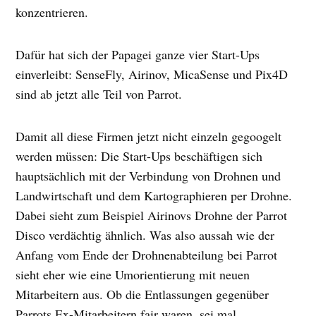
konzentrieren.
Dafür hat sich der Papagei ganze vier Start-Ups
einverleibt: SenseFly, Airinov, MicaSense und Pix4D
sind ab jetzt alle Teil von Parrot.
Damit all diese Firmen jetzt nicht einzeln gegoogelt
werden müssen: Die Start-Ups beschäftigen sich
hauptsächlich mit der Verbindung von Drohnen und
Landwirtschaft und dem Kartographieren per Drohne.
Dabei sieht zum Beispiel Airinovs Drohne der Parrot
Disco verdächtig ähnlich. Was also aussah wie der
Anfang vom Ende der Drohnenabteilung bei Parrot
sieht eher wie eine Umorientierung mit neuen
Mitarbeitern aus. Ob die Entlassungen gegenüber
Parrots Ex-Mitarbeitern fair waren, sei mal