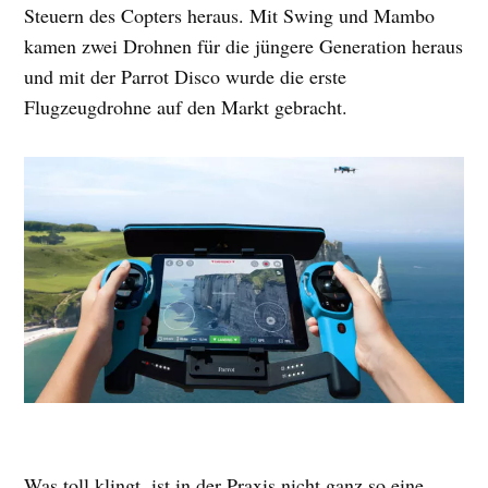
Steuern des Copters heraus. Mit Swing und Mambo
kamen zwei Drohnen für die jüngere Generation heraus
und mit der Parrot Disco wurde die erste
Flugzeugdrohne auf den Markt gebracht.
Was toll klingt, ist in der Praxis nicht ganz so eine