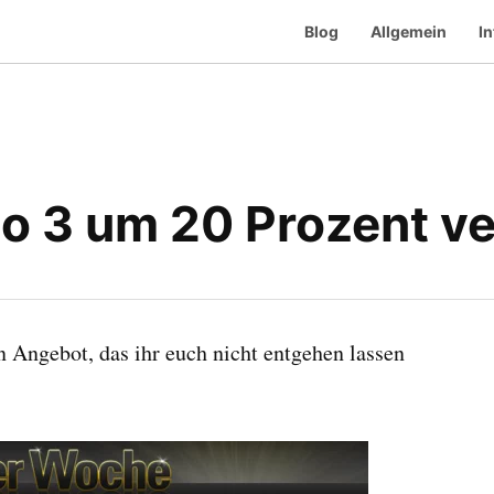
Blog
Allgemein
In
 3 um 20 Prozent ver
Angebot, das ihr euch nicht entgehen lassen