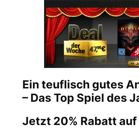
Ein teuflisch gutes 
– Das Top Spiel des J
Jetzt 20% Rabatt auf 