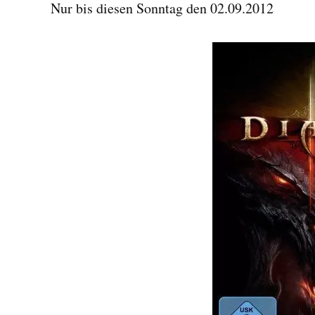
Nur bis diesen Sonntag den 02.09.2012