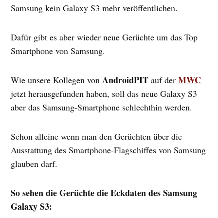
Samsung kein Galaxy S3 mehr veröffentlichen.
Dafür gibt es aber wieder neue Gerüchte um das Top
Smartphone von Samsung.
AndroidPIT
MWC
Wie unsere Kollegen von
auf der
jetzt herausgefunden haben, soll das neue Galaxy S3
aber das Samsung-Smartphone schlechthin werden.
Schon alleine wenn man den Gerüchten über die
Ausstattung des Smartphone-Flagschiffes von Samsung
glauben darf.
So sehen die Gerüchte die Eckdaten des Samsung
Galaxy S3: