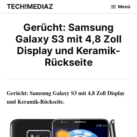
Zum
TECH!MEDIAZ
Menü
Inhalt
springen
Gerücht: Samsung
Galaxy S3 mit 4,8 Zoll
Display und Keramik-
Rückseite
Gerücht: Samsung Galaxy S3 mit 4,8 Zoll Display
und Keramik-Rückseite.