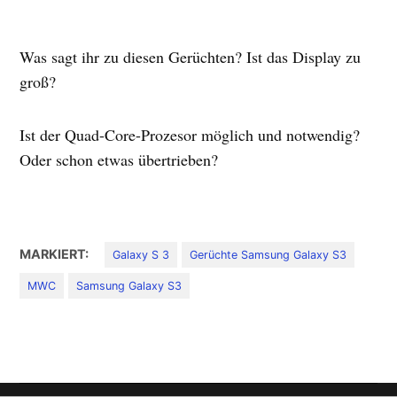
Was sagt ihr zu diesen Gerüchten? Ist das Display zu
groß?
Ist der Quad-Core-Prozesor möglich und notwendig?
Oder schon etwas übertrieben?
MARKIERT:
Galaxy S 3
Gerüchte Samsung Galaxy S3
MWC
Samsung Galaxy S3