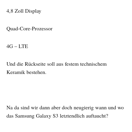
4,8 Zoll Display
Quad-Core-Prozessor
4G – LTE
Und die Rückseite soll aus festem technischem
Keramik bestehen.
Na da sind wir dann aber doch neugierig wann und wo
das Samsung Galaxy S3 letztendlich auftaucht?