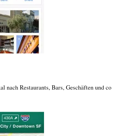
al nach Restaurants, Bars, Geschäften und co