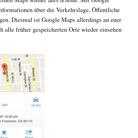
nformationen über die Verkehrslage, Öffentliche
agen. Diesmal ist Google Maps allerdings an euer
h alle früher gespeicherten Orte wieder einsehen