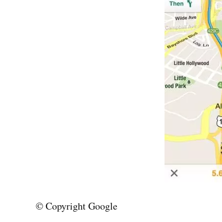
© Copyright Google