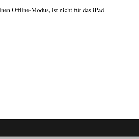
nen Offline-Modus, ist nicht für das iPad