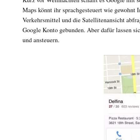
Maps könnt ihr sprachgesteuert wie gewohnt I
Verkehrsmittel und die Satellitenansicht abfr
Google Konto gebunden. Aber dafür lassen sic
und ansteuern.