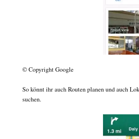
© Copyright Google
So könnt ihr auch Routen planen und auch Lok
suchen.