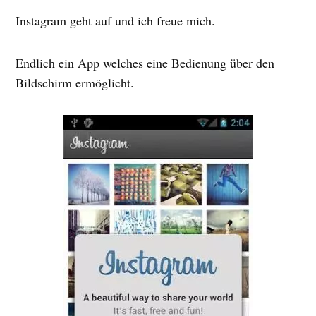
Instagram geht auf und ich freue mich.
Endlich ein App welches eine Bedienung über den
Bildschirm ermöglicht.