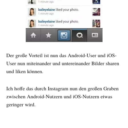
Der große Vorteil ist nun das Android-User und iOS-
User nun miteinander und untereinander Bilder sharen
und liken können.
Ich hoffe das durch Instagram nun den großen Graben
zwischen Android-Nutzern und iOS-Nutzern etwas
geringer wird.