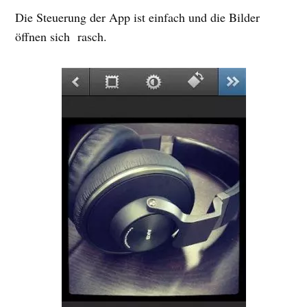
Die Steuerung der App ist einfach und die Bilder
öffnen sich rasch.