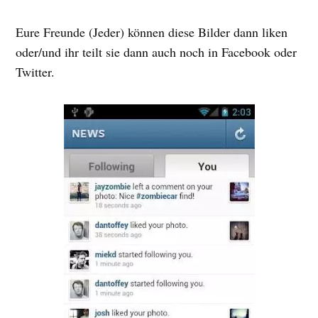
Eure Freunde (Jeder) können diese Bilder dann liken
oder/und ihr teilt sie dann auch noch in Facebook oder
Twitter.