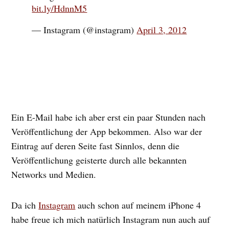
bit.ly/HdnnM5
— Instagram (@instagram)
April 3, 2012
Ein E-Mail habe ich aber erst ein paar Stunden nach
Veröffentlichung der App bekommen. Also war der
Eintrag auf deren Seite fast Sinnlos, denn die
Veröffentlichung geisterte durch alle bekannten
Networks und Medien.
Da ich
Instagram
auch schon auf meinem iPhone 4
habe freue ich mich natürlich Instagram nun auch auf