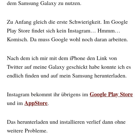
dem Samsung Galaxy zu nutzen.
Zu Anfang gleich die erste Schwierigkeit. Im Google
Play Store findet sich kein Instagram… Hmmm…
Komisch. Da muss Google wohl noch daran arbeiten.
Nach dem ich mir mit dem iPhone den Link von
Twitter auf meine Galaxy geschickt habe konnte ich es
endlich finden und auf mein Samsung herunterladen.
Google Play Store
Instagram bekommt ihr übrigens im
AppStore
und im
.
Das herunterladen und installieren verlief dann ohne
weitere Probleme.