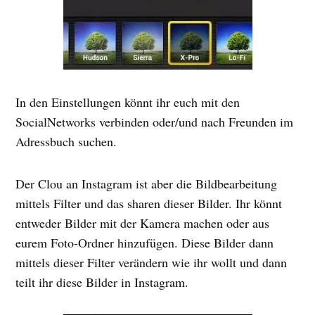
In den Einstellungen könnt ihr euch mit den
SocialNetworks verbinden oder/und nach Freunden im
Adressbuch suchen.
Der Clou an Instagram ist aber die Bildbearbeitung
mittels Filter und das sharen dieser Bilder. Ihr könnt
entweder Bilder mit der Kamera machen oder aus
eurem Foto-Ordner hinzufügen. Diese Bilder dann
mittels dieser Filter verändern wie ihr wollt und dann
teilt ihr diese Bilder in Instagram.