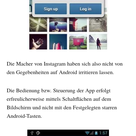
Die Macher von Instagram haben sich also nicht von
den Gegebenheiten auf Android irritieren lassen.
Die Bedienung bzw. Steuerung der App erfolgt
erfreulicherweise mittels Schaltflächen auf dem
Bildschirm und nicht mit den Festgelegten starren
Android-Tasten.