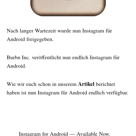
Nach langer Wartezeit wurde nun Instagram für
Android freigegeben.
Burbn Inc. veröffentlicht nun endlich Instagram für
Android.
Artikel
Wie wir euch schon in unserem
berichtet
haben ist nun Instagram für Android endlich verfügbar.
Instagram for Android — Available Now.