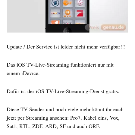
Update / Der Service ist leider nicht mehr verfügbar!!!
Das iOS TV-Live-Streaming funktioniert nur mit
einem iDevice.
Dafür ist der iOS TV-Live-Streaming-Dienst gratis.
Diese TV-Sender und noch viele mehr könnt ihr euch
jetzt per Streaming ansehen: Pro7, Kabel eins, Vox,
Sat1, RTL, ZDF, ARD, SF und auch ORF.