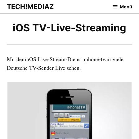
Zum
TECH!MEDIAZ
Menü
Inhalt
springen
iOS TV-Live-Streaming
Mit dem iOS Live-Stream-Dienst iphone-tv.in viele
Deutsche TV-Sender Live sehen.