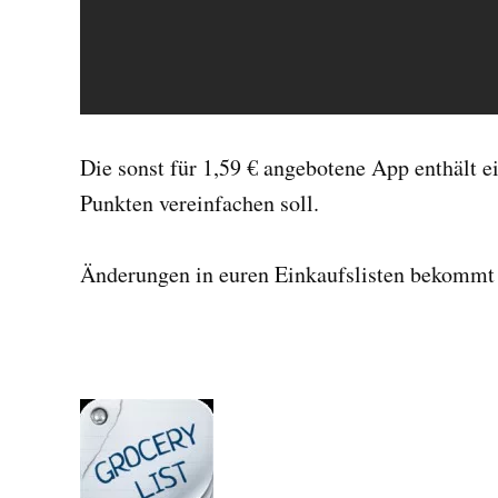
Die sonst für 1,59 € angebotene App enthält e
Punkten vereinfachen soll.
Änderungen in euren Einkaufslisten bekommt 