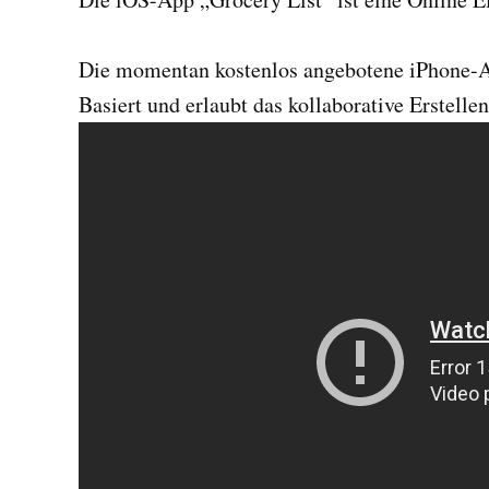
Die momentan kostenlos angebotene iPhone-
Basiert und erlaubt das kollaborative Erstelle