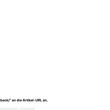
back/” an die Artikel-URL an.