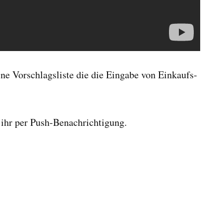
ine Vorschlagsliste die die Eingabe von Einkaufs-
ihr per Push-Benachrichtigung.