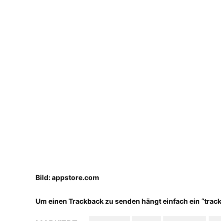
Bild: appstore.com
Um einen Trackback zu senden hängt einfach ein “track