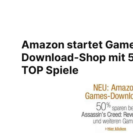
Amazon startet Game
Download-Shop mit 5
TOP Spiele