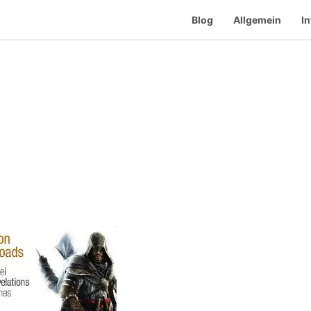
Blog
Allgemein
In