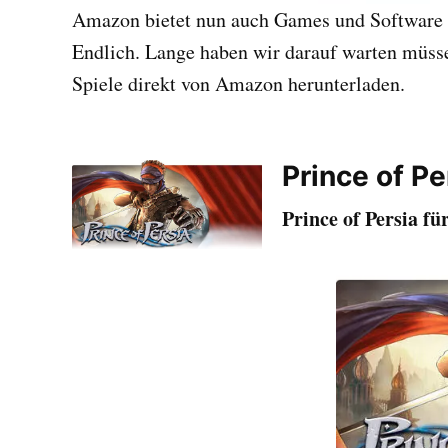
Amazon bietet nun auch Games und Software
Endlich. Lange haben wir darauf warten müsse
Spiele direkt von Amazon herunterladen.
Prince of Pe
Prince of Persia für