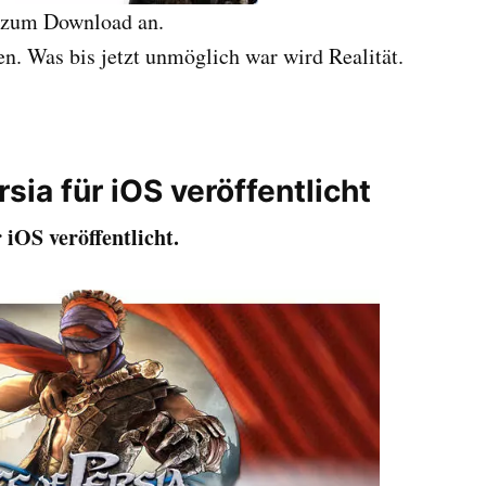
 zum Download an.
n. Was bis jetzt unmöglich war wird Realität.
rsia für iOS veröffentlicht
 iOS veröffentlicht.