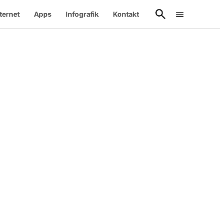
Suche
ternet
Apps
Infografik
Kontakt
öffnen