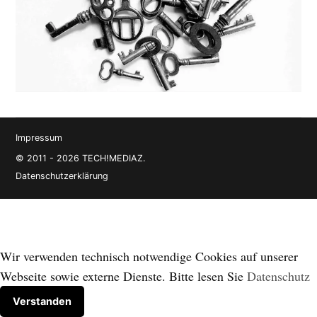
Impressum
© 2011 - 2026 TECH!MEDIAZ.
Datenschutzerklärung
Wir verwenden technisch notwendige Cookies auf unserer
Webseite sowie externe Dienste. Bitte lesen Sie
Datenschutz
Verstanden