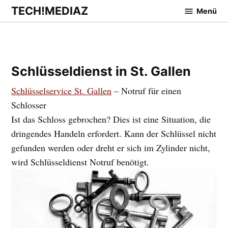
Zum
TECH!MEDIAZ
Menü
Inhalt
springen
Schlüsseldienst in St. Gallen
Schlüsselservice St. Gallen
– Notruf für einen
Schlosser
Ist das Schloss gebrochen? Dies ist eine Situation, die
dringendes Handeln erfordert. Kann der Schlüssel nicht
gefunden werden oder dreht er sich im Zylinder nicht,
wird Schlüsseldienst Notruf benötigt.