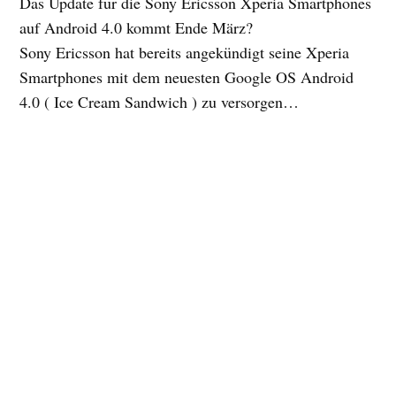
Das Update für die Sony Ericsson Xperia Smartphones
auf Android 4.0 kommt Ende März?
Sony Ericsson hat bereits angekündigt seine Xperia
Smartphones mit dem neuesten Google OS Android
4.0 ( Ice Cream Sandwich ) zu versorgen…