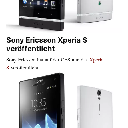
Sony Ericsson Xperia S
veröffentlicht
Sony Ericsson hat auf der CES nun das
Xperia
S
veröffentlicht