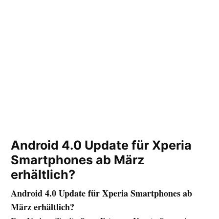
Android 4.0 Update für Xperia
Smartphones ab März
erhältlich?
Android 4.0 Update für Xperia Smartphones ab
März erhältlich?