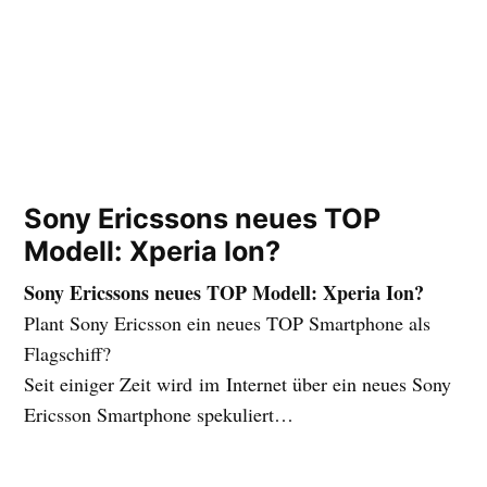
Sony Ericssons neues TOP
Modell: Xperia Ion?
Sony Ericssons neues TOP Modell: Xperia Ion?
Plant Sony Ericsson ein neues TOP Smartphone als
Flagschiff?
Seit einiger Zeit wird im Internet über ein neues Sony
Ericsson Smartphone spekuliert…