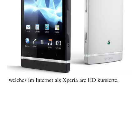
welches im Internet als Xperia arc HD kursierte.