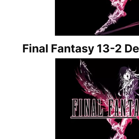
Final Fantasy 13-2 De