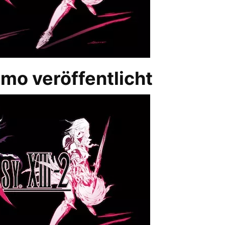
mo veröffentlicht