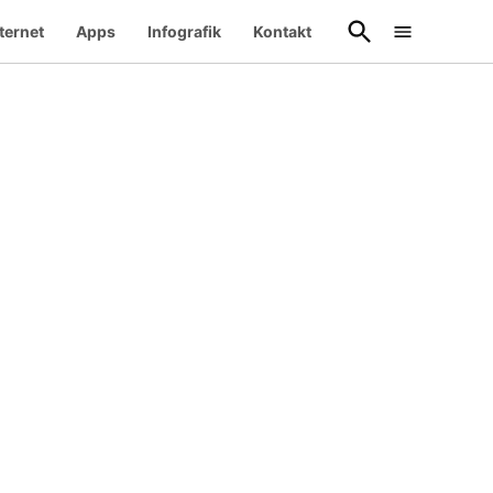
Suche
ternet
Apps
Infografik
Kontakt
öffnen