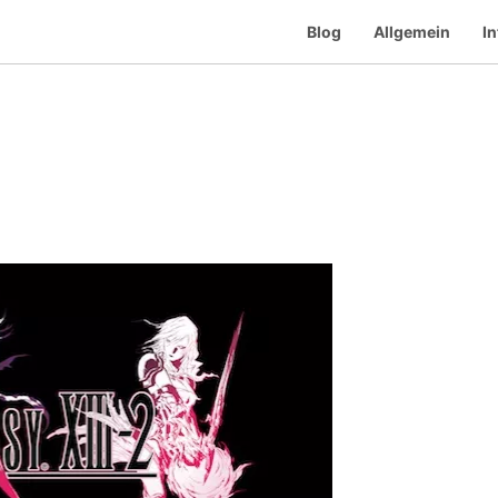
Blog
Allgemein
In