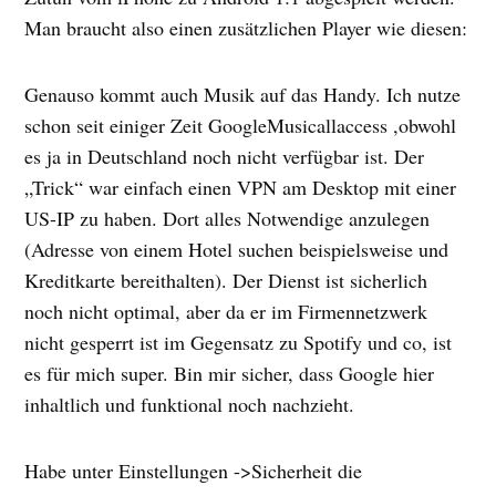
Man braucht also einen zusätzlichen Player wie diesen:
Genauso kommt auch Musik auf das Handy. Ich nutze
schon seit einiger Zeit GoogleMusicallaccess ,obwohl
es ja in Deutschland noch nicht verfügbar ist. Der
„Trick“ war einfach einen VPN am Desktop mit einer
US-IP zu haben. Dort alles Notwendige anzulegen
(Adresse von einem Hotel suchen beispielsweise und
Kreditkarte bereithalten). Der Dienst ist sicherlich
noch nicht optimal, aber da er im Firmennetzwerk
nicht gesperrt ist im Gegensatz zu Spotify und co, ist
es für mich super. Bin mir sicher, dass Google hier
inhaltlich und funktional noch nachzieht.
Habe unter Einstellungen ->Sicherheit die