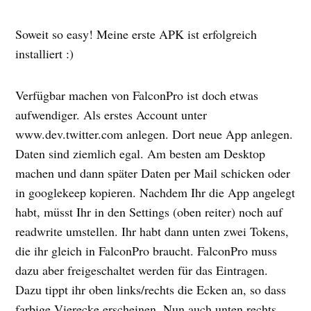
Soweit so easy! Meine erste APK ist erfolgreich
installiert :)
Verfügbar machen von FalconPro ist doch etwas
aufwendiger. Als erstes Account unter
www.dev.twitter.com anlegen. Dort neue App anlegen.
Daten sind ziemlich egal. Am besten am Desktop
machen und dann später Daten per Mail schicken oder
in googlekeep kopieren. Nachdem Ihr die App angelegt
habt, müsst Ihr in den Settings (oben reiter) noch auf
readwrite umstellen. Ihr habt dann unten zwei Tokens,
die ihr gleich in FalconPro braucht. FalconPro muss
dazu aber freigeschaltet werden für das Eintragen.
Dazu tippt ihr oben links/rechts die Ecken an, so dass
farbige Vierecke erscheinen. Nun auch unten rechts