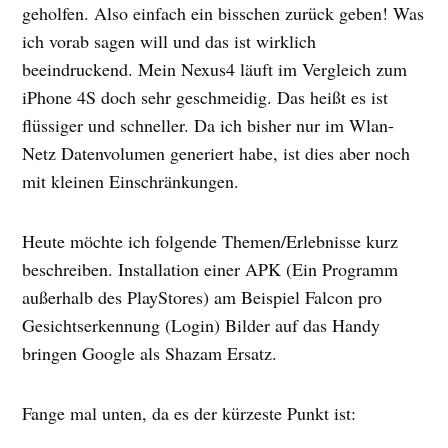
geholfen. Also einfach ein bisschen zurück geben! Was
ich vorab sagen will und das ist wirklich
beeindruckend. Mein Nexus4 läuft im Vergleich zum
iPhone 4S doch sehr geschmeidig. Das heißt es ist
flüssiger und schneller. Da ich bisher nur im Wlan-
Netz Datenvolumen generiert habe, ist dies aber noch
mit kleinen Einschränkungen.
Heute möchte ich folgende Themen/Erlebnisse kurz
beschreiben. Installation einer APK (Ein Programm
außerhalb des PlayStores) am Beispiel Falcon pro
Gesichtserkennung (Login) Bilder auf das Handy
bringen Google als Shazam Ersatz.
Fange mal unten, da es der kürzeste Punkt ist: