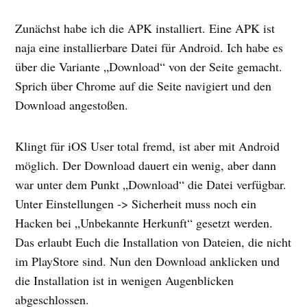
Zunächst habe ich die APK installiert. Eine APK ist
naja eine installierbare Datei für Android. Ich habe es
über die Variante „Download“ von der Seite gemacht.
Sprich über Chrome auf die Seite navigiert und den
Download angestoßen.
Klingt für iOS User total fremd, ist aber mit Android
möglich. Der Download dauert ein wenig, aber dann
war unter dem Punkt „Download“ die Datei verfügbar.
Unter Einstellungen -> Sicherheit muss noch ein
Hacken bei „Unbekannte Herkunft“ gesetzt werden.
Das erlaubt Euch die Installation von Dateien, die nicht
im PlayStore sind. Nun den Download anklicken und
die Installation ist in wenigen Augenblicken
abgeschlossen.