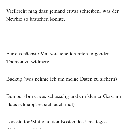
Vielleicht mag dazu jemand etwas schreiben, was der
Newbie so brauchen könnte.
Für das nächste Mal versuche ich mich folgenden
Themen zu widmen:
Backup (was nehme ich um meine Daten zu sichern)
Bumper (bin etwas schusselig und ein kleiner Geist im
Haus schnappt es sich auch mal)
Ladestation/Matte kaufen Kosten des Umstieges