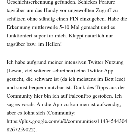
Geschichtserkennung gefunden. Schickes Feature
tagsüber um das Handy vor ungewollten Zugriff zu
schützen ohne ständig einen PIN einzugeben. Habe die
Erkennung mittlerweile 5-10 Mal gemacht und es
funktioniert super für mich. Klappt natürlich nur
tagsüber bzw. im Hellen!
Ich habe aufgrund meiner intensiven Twitter Nutzung
(Lesen, viel seltener schreiben) eine Twitter-App
gesucht, die schwarz ist (da ich meistens im Bett lese)
und sonst bequem nutzbar ist. Dank des Tipps aus der
Community hier bin ich auf FalconPro gestoßen. Ich
sag es vorab. An die App zu kommen ist aufwendig,
aber es lohnt sich (Community:
https://plus.google.com/u/0/communities/11434544304
8267259022).