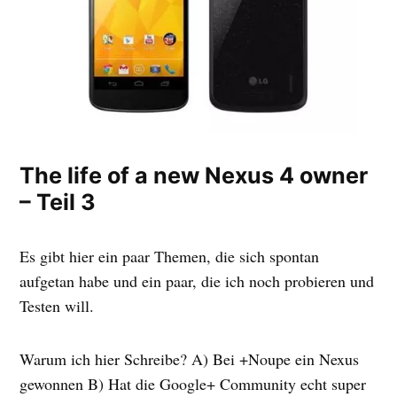
The life of a new Nexus 4 owner
– Teil 3
Es gibt hier ein paar Themen, die sich spontan
aufgetan habe und ein paar, die ich noch probieren und
Testen will.
Warum ich hier Schreibe? A) Bei +Noupe ein Nexus
gewonnen B) Hat die Google+ Community echt super