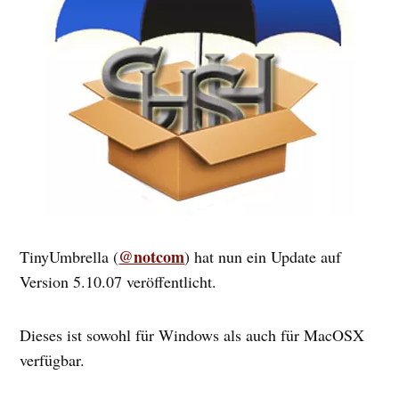
@notcom
TinyUmbrella (
) hat nun ein Update auf
Version 5.10.07 veröffentlicht.
Dieses ist sowohl für Windows als auch für MacOSX
verfügbar.