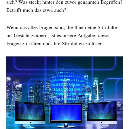
sich? Was steckt hinter den zuvor genannten Begriffen?
Betrifft mich das etwa auch?
Wenn das alles Fragen sind, die Ihnen eine Stirnfalte
ins Gesicht zaubern, ist es unsere Aufgabe, diese
Fragen zu klären und Ihre Stirnfalten zu lösen.