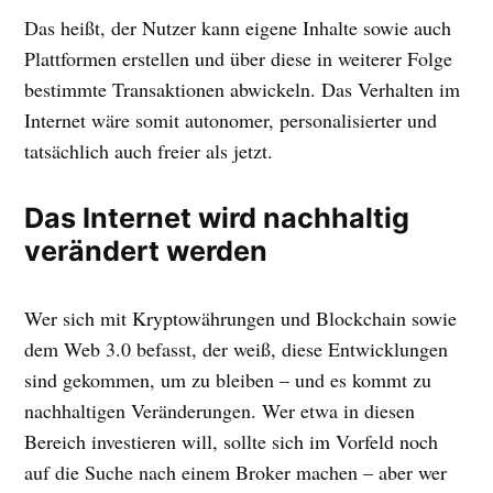
Das heißt, der Nutzer kann eigene Inhalte sowie auch
Plattformen erstellen und über diese in weiterer Folge
bestimmte Transaktionen abwickeln. Das Verhalten im
Internet wäre somit autonomer, personalisierter und
tatsächlich auch freier als jetzt.
Das Internet wird nachhaltig
verändert werden
Wer sich mit Kryptowährungen und Blockchain sowie
dem Web 3.0 befasst, der weiß, diese Entwicklungen
sind gekommen, um zu bleiben – und es kommt zu
nachhaltigen Veränderungen. Wer etwa in diesen
Bereich investieren will, sollte sich im Vorfeld noch
auf die Suche nach einem Broker machen – aber wer