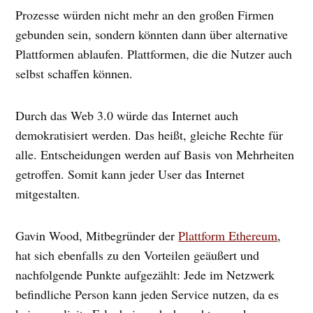
Prozesse würden nicht mehr an den großen Firmen
gebunden sein, sondern könnten dann über alternative
Plattformen ablaufen. Plattformen, die die Nutzer auch
selbst schaffen können.
Durch das Web 3.0 würde das Internet auch
demokratisiert werden. Das heißt, gleiche Rechte für
alle. Entscheidungen werden auf Basis von Mehrheiten
getroffen. Somit kann jeder User das Internet
mitgestalten.
Gavin Wood, Mitbegründer der
Plattform Ethereum
,
hat sich ebenfalls zu den Vorteilen geäußert und
nachfolgende Punkte aufgezählt: Jede im Netzwerk
befindliche Person kann jeden Service nutzen, da es