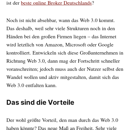
ist der
beste online Broker Deutschlands
?
Noch ist nicht absehbar, wann das Web 3.0 kommt.
Das deshalb, weil sehr viele Strukturen noch in den
Händen bei den großen Firmen liegen – das Internet
wird letztlich von Amazon, Microsoft oder Google
kontrolliert. Entwickeln sich diese Großunternehmen in
Richtung Web 3.0, dann mag der Fortschritt schneller
voranschreiten; jedoch muss auch der Nutzer selbst den
Wandel wollen und aktiv mitgestalten, damit sich das
Web 3.0 entfalten kann.
Das sind die Vorteile
Der wohl größte Vorteil, den man durch das Web 3.0
haben könnte? Das neue Maß an Freiheit. Sehr viele