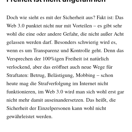
Doch wie sieht es mit der Sicherheit aus? Fakt ist: Das
Web 3.0 punktet nicht nur mit Vorteilen – es gibt sehr
wohl die eine oder andere Gefahr, die nicht außer Acht
gelassen werden darf. Besonders schwierig wird es,
wenn es um Transparenz und Kontrolle geht. Denn das
Versprechen der 100%igen Freiheit ist natürlich
verlockend, aber das eröffnet auch neue Wege für
Straftaten: Betrug, Belästigung, Mobbing – schon
heute mag die Strafverfolgung im Internet nicht
funktionieren, im Web 3.0 wird man sich wohl erst gar
nicht mehr damit auseinandersetzen. Das heißt, die
Sicherheit der Einzelpersonen kann wohl nicht
gewährleistet werden.