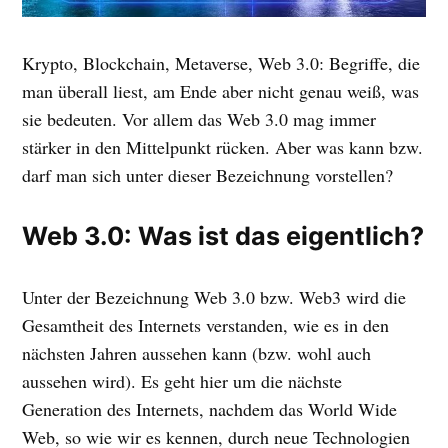
Krypto, Blockchain, Metaverse, Web 3.0: Begriffe, die
man überall liest, am Ende aber nicht genau weiß, was
sie bedeuten. Vor allem das Web 3.0 mag immer
stärker in den Mittelpunkt rücken. Aber was kann bzw.
darf man sich unter dieser Bezeichnung vorstellen?
Web 3.0: Was ist das eigentlich?
Unter der Bezeichnung Web 3.0 bzw. Web3 wird die
Gesamtheit des Internets verstanden, wie es in den
nächsten Jahren aussehen kann (bzw. wohl auch
aussehen wird). Es geht hier um die nächste
Generation des Internets, nachdem das World Wide
Web, so wie wir es kennen, durch neue Technologien