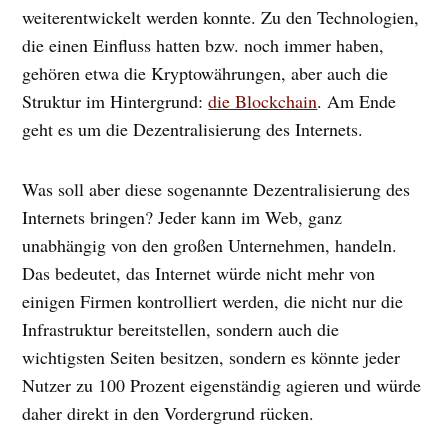
weiterentwickelt werden konnte. Zu den Technologien,
die einen Einfluss hatten bzw. noch immer haben,
gehören etwa die Kryptowährungen, aber auch die
Struktur im Hintergrund:
die Blockchain
. Am Ende
geht es um die Dezentralisierung des Internets.
Was soll aber diese sogenannte Dezentralisierung des
Internets bringen? Jeder kann im Web, ganz
unabhängig von den großen Unternehmen, handeln.
Das bedeutet, das Internet würde nicht mehr von
einigen Firmen kontrolliert werden, die nicht nur die
Infrastruktur bereitstellen, sondern auch die
wichtigsten Seiten besitzen, sondern es könnte jeder
Nutzer zu 100 Prozent eigenständig agieren und würde
daher direkt in den Vordergrund rücken.