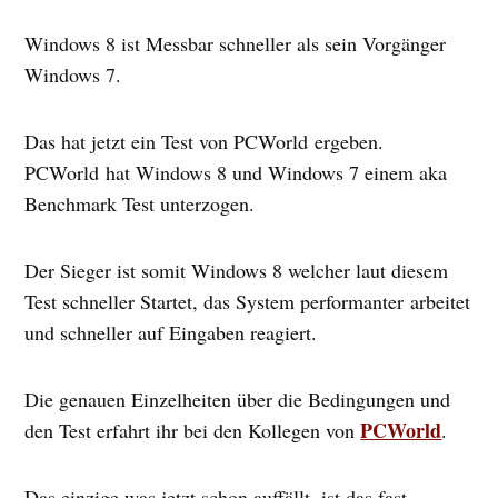
Windows 8 ist Messbar schneller als sein Vorgänger
Windows 7.
Das hat jetzt ein Test von PCWorld ergeben.
PCWorld hat Windows 8 und Windows 7 einem aka
Benchmark Test unterzogen.
Der Sieger ist somit Windows 8 welcher laut diesem
Test schneller Startet, das System performanter arbeitet
und schneller auf Eingaben reagiert.
Die genauen Einzelheiten über die Bedingungen und
PCWorld
den Test erfahrt ihr bei den Kollegen von
.
Das einzige was jetzt schon auffällt, ist das fast