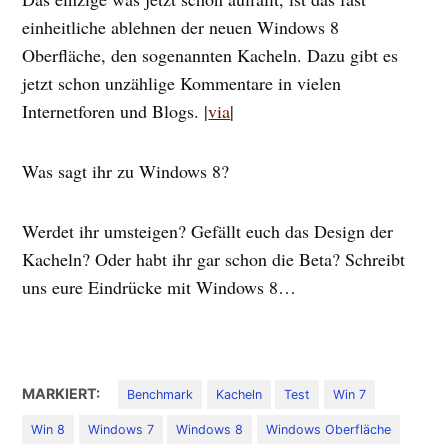
einheitliche ablehnen der neuen Windows 8
Oberfläche, den sogenannten Kacheln. Dazu gibt es
jetzt schon unzählige Kommentare in vielen
Internetforen und Blogs. |
via
|
Was sagt ihr zu Windows 8?
Werdet ihr umsteigen? Gefällt euch das Design der
Kacheln? Oder habt ihr gar schon die Beta? Schreibt
uns eure Eindrücke mit Windows 8…
MARKIERT:
Benchmark
Kacheln
Test
Win 7
Win 8
Windows 7
Windows 8
Windows Oberfläche