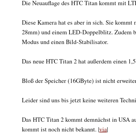
Die Neuauflage des HTC Titan kommt mit LT
Diese Kamera hat es aber in sich. Sie kommt 
28mm) und einem LED-Doppelblitz. Zudem bes
Modus und einen Bild-Stabilisator.
Das neue HTC Titan 2 hat außerdem einen 1,5
Bloß der Speicher (16GByte) ist nicht erweite
Leider sind uns bis jetzt keine weiteren Techn
Das HTC Titan 2 kommt demnächst in USA au
kommt ist noch nicht bekannt. |
via
|