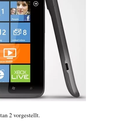
an 2 vorgestellt.