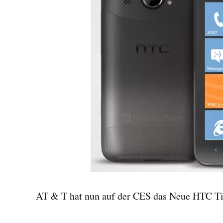
AT & T hat nun auf der CES das Neue HTC Tit