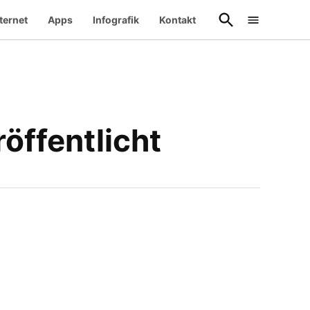
Suche
ternet
Apps
Infografik
Kontakt
öffnen
öffentlicht