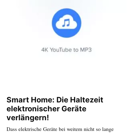
Smart Home: Die Haltezeit
elektronischer Geräte
verlängern!
Dass elektrische Geräte bei weitem nicht so lange