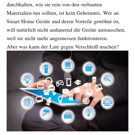
durchhalten, wie sie rein von den verbauten
Materialien tun sollten, ist kein Geheimnis. Wer an
Smart Home Geräte und deren Vorteile gewöhnt ist,
will natürlich nicht andauernd die Geräte austauschen,
weil sie nicht mehr angemessen funktionieren.
Aber was kann der Laie gegen Verschleiß machen?