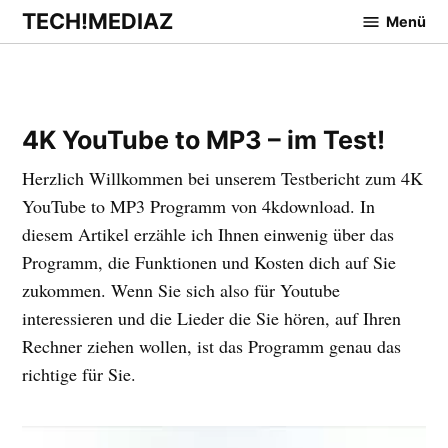
Zum
TECH!MEDIAZ
Menü
Inhalt
springen
4K YouTube to MP3 – im Test!
Herzlich Willkommen bei unserem Testbericht zum 4K
YouTube to MP3 Programm von 4kdownload. In
diesem Artikel erzähle ich Ihnen einwenig über das
Programm, die Funktionen und Kosten dich auf Sie
zukommen. Wenn Sie sich also für Youtube
interessieren und die Lieder die Sie hören, auf Ihren
Rechner ziehen wollen, ist das Programm genau das
richtige für Sie.