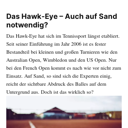
Das Hawk-Eye – Auch auf Sand
notwendig?
Das Hawk-Eye hat sich im Tennissport längst etabliert.
Seit seiner Einführung im Jahr 2006 ist es fester
Bestandteil bei kleinen und großen Turnieren wie den
Australian Open, Wimbledon und den US Open. Nur
bei den French Open kommt es nach wie vor nicht zum
Einsatz. Auf Sand, so sind sich die Experten einig,
reicht der sichtbare Abdruck des Balles auf dem
Untergrund aus. Doch ist das wirklich so?