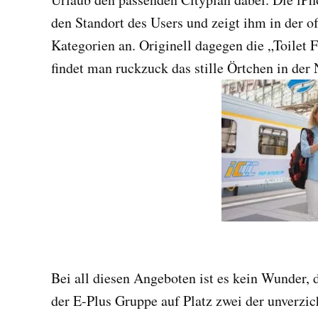
den Standort des Users und zeigt ihm in der 
Kategorien an. Originell dagegen die „Toilet
findet man ruckzuck das stille Örtchen in der 
Bei all diesen Angeboten ist es kein Wunder, 
der E-Plus Gruppe auf Platz zwei der unverzic