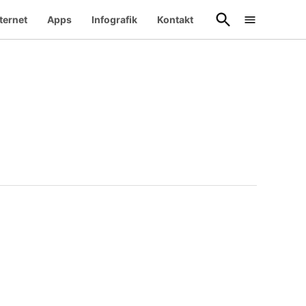
Suche
ternet
Apps
Infografik
Kontakt
öffnen