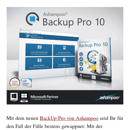
Mit dem neuen
BackUp Pro von Ashampoo
seid Ihr für
den Fall der Fälle bestens gewappnet: Mit der