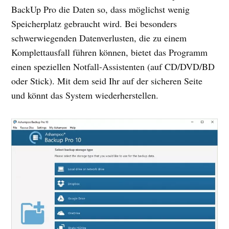
BackUp Pro die Daten so, dass möglichst wenig
Speicherplatz gebraucht wird. Bei besonders
schwerwiegenden Datenverlusten, die zu einem
Komplettausfall führen können, bietet das Programm
einen speziellen Notfall-Assistenten (auf CD/DVD/BD
oder Stick). Mit dem seid Ihr auf der sicheren Seite
und könnt das System wiederherstellen.