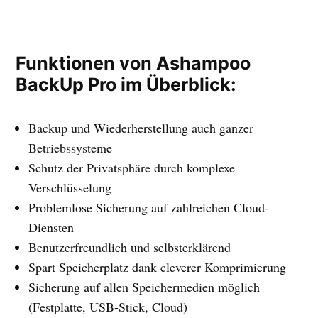
Funktionen von Ashampoo
BackUp Pro im Überblick:
Backup und Wiederherstellung auch ganzer
Betriebssysteme
Schutz der Privatsphäre durch komplexe
Verschlüsselung
Problemlose Sicherung auf zahlreichen Cloud-
Diensten
Benutzerfreundlich und selbsterklärend
Spart Speicherplatz dank cleverer Komprimierung
Sicherung auf allen Speichermedien möglich
(Festplatte, USB-Stick, Cloud)