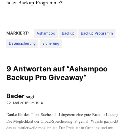
nutzt Backup-Programme?
MARKIERT:
Ashampoo
Backup
Backup Programm
Datensicherung
Sicherung
9 Antworten auf “Ashampoo
Backup Pro Giveaway“
Bader
sagt:
22. Mai 2016 um 19:41
Danke für den Tipp. Suche seit Längerem eine gute Backup-Lösung.
Die Möglichkeit der Cloud-Speicherung ist genial. Wusste gar nicht
das es mittlerweile möglich ist. Der Preis ist in Ordnung und mit