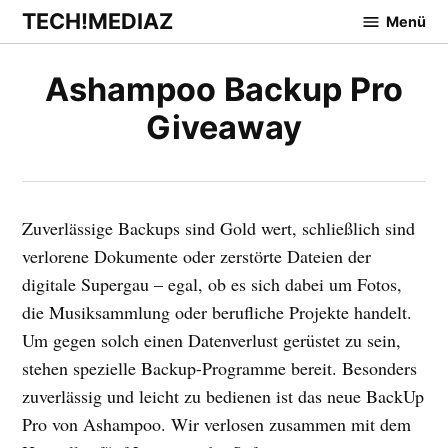
Zum
TECH!MEDIAZ
Menü
Inhalt
springen
Ashampoo Backup Pro
Giveaway
Zuverlässige Backups sind Gold wert, schließlich sind
verlorene Dokumente oder zerstörte Dateien der
digitale Supergau – egal, ob es sich dabei um Fotos,
die Musiksammlung oder berufliche Projekte handelt.
Um gegen solch einen Datenverlust gerüstet zu sein,
stehen spezielle Backup-Programme bereit. Besonders
zuverlässig und leicht zu bedienen ist das neue BackUp
Pro von Ashampoo. Wir verlosen zusammen mit dem