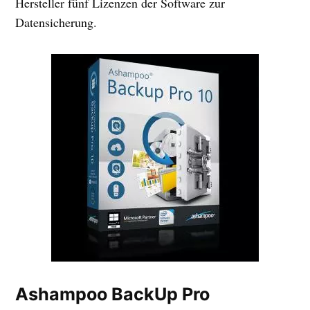
Hersteller fünf Lizenzen der Software zur
Datensicherung.
Ashampoo BackUp Pro