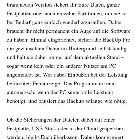
brandneuen Version sichert Ihr Eure Daten, ganze
Festplatten oder auch einzelne Partitionen, um sie so
bei Bedarf ganz einfach wiederherzustellen. Dabei
braucht ihr nicht permanent ein Auge auf die Software
zu haben: Einmal eingerichtet, sichert die BackUp Pro
die gewünschten Daten im Hintergrund selbstständig
und hält sie dabei immer auf dem aktuellen Stand –
sogar wenn kein oder ein anderer Nutzer am PC
angemeldet ist. Wer dabei Einbußen bei der Leistung
befürchtet: Fehlanzeige! Das Programm erkennt
automatisch, wenn der PC seine volle Leistung
benötigt, und pausiert das Backup solange wie nötig.
Ob die Sicherungen der Dateien dabei auf einer
Festplatte, USB-Stick oder in der Cloud gespeichert
werden, bleibt Euch überlassen. Dabei komprimiert