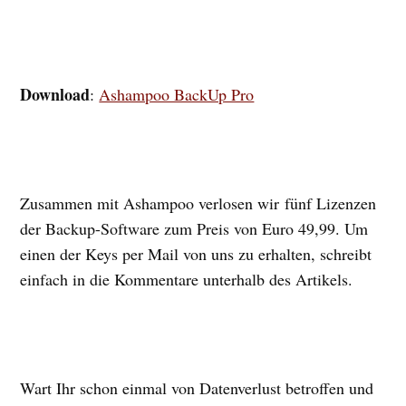
Download
:
Ashampoo BackUp Pro
Zusammen mit Ashampoo verlosen wir fünf Lizenzen
der Backup-Software zum Preis von Euro 49,99. Um
einen der Keys per Mail von uns zu erhalten, schreibt
einfach in die Kommentare unterhalb des Artikels.
Wart Ihr schon einmal von Datenverlust betroffen und