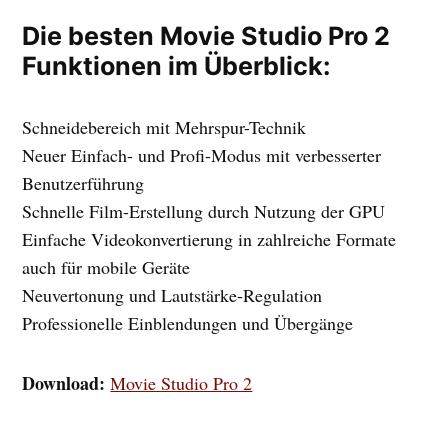
Die besten Movie Studio Pro 2
Funktionen im Überblick:
Schneidebereich mit Mehrspur-Technik
Neuer Einfach- und Profi-Modus mit verbesserter
Benutzerführung
Schnelle Film-Erstellung durch Nutzung der GPU
Einfache Videokonvertierung in zahlreiche Formate
auch für mobile Geräte
Neuvertonung und Lautstärke-Regulation
Professionelle Einblendungen und Übergänge
Download:
Movie Studio Pro 2