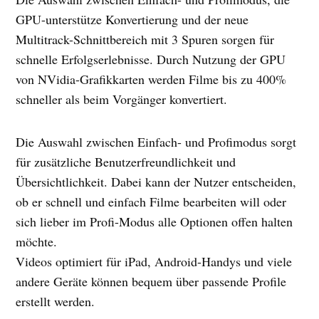
GPU-unterstütze Konvertierung und der neue
Multitrack-Schnittbereich mit 3 Spuren sorgen für
schnelle Erfolgserlebnisse. Durch Nutzung der GPU
von NVidia-Grafikkarten werden Filme bis zu 400%
schneller als beim Vorgänger konvertiert.
Die Auswahl zwischen Einfach- und Profimodus sorgt
für zusätzliche Benutzerfreundlichkeit und
Übersichtlichkeit. Dabei kann der Nutzer entscheiden,
ob er schnell und einfach Filme bearbeiten will oder
sich lieber im Profi-Modus alle Optionen offen halten
möchte.
Videos optimiert für iPad, Android-Handys und viele
andere Geräte können bequem über passende Profile
erstellt werden.