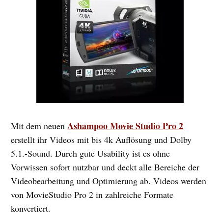
Ashampoo Movie Studio Pro 2
Mit dem neuen
erstellt ihr Videos mit bis 4k Auflösung und Dolby
5.1.-Sound. Durch gute Usability ist es ohne
Vorwissen sofort nutzbar und deckt alle Bereiche der
Videobearbeitung und Optimierung ab. Videos werden
von MovieStudio Pro 2 in zahlreiche Formate
konvertiert.