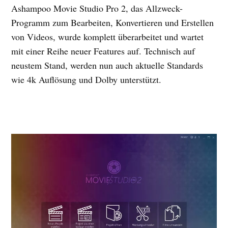
Ashampoo Movie Studio Pro 2, das Allzweck-
Programm zum Bearbeiten, Konvertieren und Erstellen
von Videos, wurde komplett überarbeitet und wartet
mit einer Reihe neuer Features auf. Technisch auf
neustem Stand, werden nun auch aktuelle Standards
wie 4k Auflösung und Dolby unterstützt.