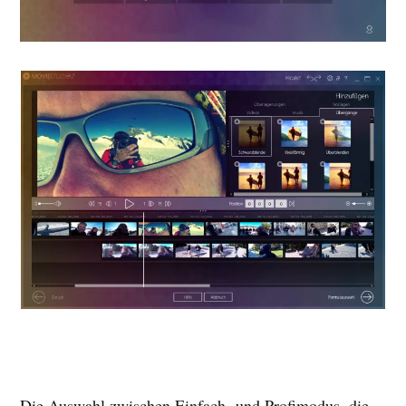
Die Auswahl zwischen Einfach- und Profimodus, die