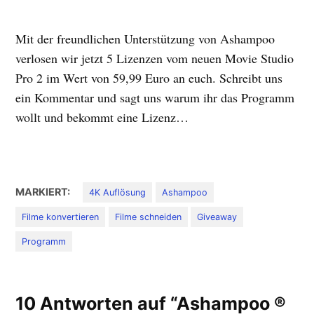
Mit der freundlichen Unterstützung von Ashampoo
verlosen wir jetzt 5 Lizenzen vom neuen Movie Studio
Pro 2 im Wert von 59,99 Euro an euch. Schreibt uns
ein Kommentar und sagt uns warum ihr das Programm
wollt und bekommt eine Lizenz…
MARKIERT:
4K Auflösung
Ashampoo
Filme konvertieren
Filme schneiden
Giveaway
Programm
10 Antworten auf “Ashampoo ®