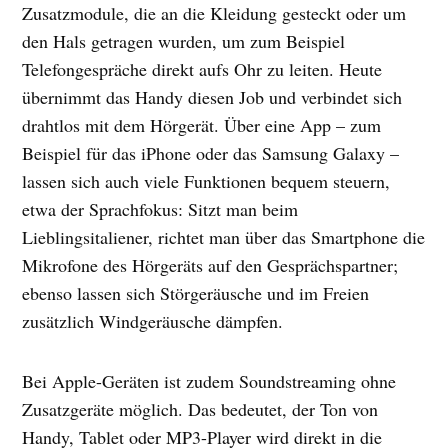
Zusatzmodule, die an die Kleidung gesteckt oder um
den Hals getragen wurden, um zum Beispiel
Telefongespräche direkt aufs Ohr zu leiten. Heute
übernimmt das Handy diesen Job und verbindet sich
drahtlos mit dem Hörgerät. Über eine App – zum
Beispiel für das iPhone oder das Samsung Galaxy –
lassen sich auch viele Funktionen bequem steuern,
etwa der Sprachfokus: Sitzt man beim
Lieblingsitaliener, richtet man über das Smartphone die
Mikrofone des Hörgeräts auf den Gesprächspartner;
ebenso lassen sich Störgeräusche und im Freien
zusätzlich Windgeräusche dämpfen.
Bei Apple-Geräten ist zudem Soundstreaming ohne
Zusatzgeräte möglich. Das bedeutet, der Ton von
Handy, Tablet oder MP3-Player wird direkt in die