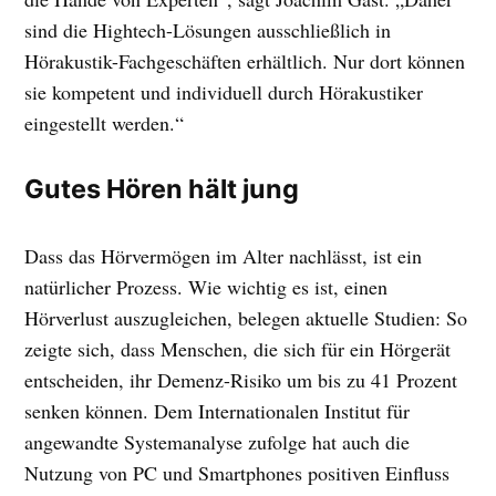
sind die Hightech-Lösungen ausschließlich in
Hörakustik-Fachgeschäften erhältlich. Nur dort können
sie kompetent und individuell durch Hörakustiker
eingestellt werden.“
Gutes Hören hält jung
Dass das Hörvermögen im Alter nachlässt, ist ein
natürlicher Prozess. Wie wichtig es ist, einen
Hörverlust auszugleichen, belegen aktuelle Studien: So
zeigte sich, dass Menschen, die sich für ein Hörgerät
entscheiden, ihr Demenz-Risiko um bis zu 41 Prozent
senken können. Dem Internationalen Institut für
angewandte Systemanalyse zufolge hat auch die
Nutzung von PC und Smartphones positiven Einfluss