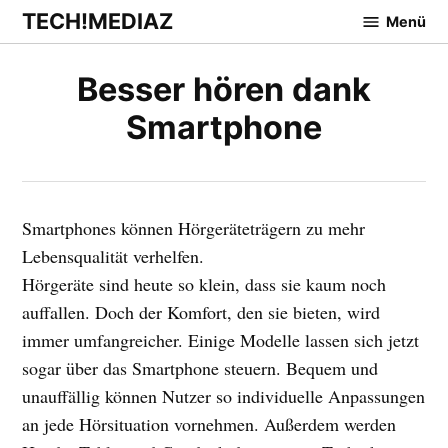
Zum
TECH!MEDIAZ
Menü
Inhalt
springen
Besser hören dank
Smartphone
Smartphones können Hörgeräteträgern zu mehr
Lebensqualität verhelfen.
Hörgeräte sind heute so klein, dass sie kaum noch
auffallen. Doch der Komfort, den sie bieten, wird
immer umfangreicher. Einige Modelle lassen sich jetzt
sogar über das Smartphone steuern. Bequem und
unauffällig können Nutzer so individuelle Anpassungen
an jede Hörsituation vornehmen. Außerdem werden