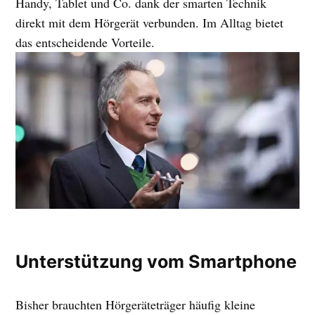
Handy, Tablet und Co. dank der smarten Technik
direkt mit dem Hörgerät verbunden. Im Alltag bietet
das entscheidende Vorteile.
Unterstützung vom Smartphone
Bisher brauchten Hörgeräteträger häufig kleine