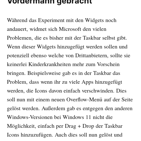
Vordermann gebracht
Während das Experiment mit den Widgets noch
andauert, widmet sich Microsoft den vielen
Problemen, die es bisher mit der Taskbar selbst gibt.
Wenn dieser Widgets hinzugefügt werden sollen und
potenziell ebenso welche von Drittanbietern, sollte sie
keinerlei Kinderkrankheiten mehr zum Vorschein
bringen. Beispielsweise gab es in der Taskbar das
Problem, dass wenn ihr zu viele Apps hinzugefügt
werden, die Icons davon einfach verschwinden. Dies
soll nun mit einem neuen Overflow-Menü auf der Seite
gelöst werden. Außerdem gab es entgegen den anderen
Windows-Versionen bei Windows 11 nicht die
Möglichkeit, einfach per Drag + Drop der Taskbar
Icons hinzuzufügen. Auch dies soll nun gelöst und