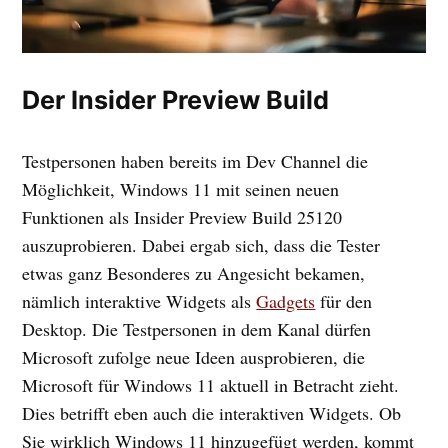
Der Insider Preview Build
Testpersonen haben bereits im Dev Channel die
Möglichkeit, Windows 11 mit seinen neuen
Funktionen als Insider Preview Build 25120
auszuprobieren. Dabei ergab sich, dass die Tester
etwas ganz Besonderes zu Angesicht bekamen,
nämlich interaktive Widgets als
Gadgets
für den
Desktop. Die Testpersonen in dem Kanal dürfen
Microsoft zufolge neue Ideen ausprobieren, die
Microsoft für Windows 11 aktuell in Betracht zieht.
Dies betrifft eben auch die interaktiven Widgets. Ob
Sie wirklich Windows 11 hinzugefügt werden, kommt