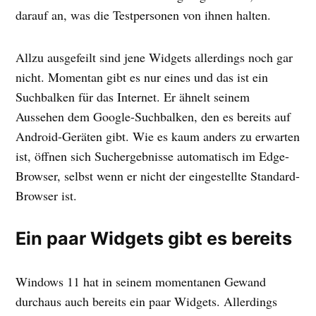
darauf an, was die Testpersonen von ihnen halten.
Allzu ausgefeilt sind jene Widgets allerdings noch gar
nicht. Momentan gibt es nur eines und das ist ein
Suchbalken für das Internet. Er ähnelt seinem
Aussehen dem Google-Suchbalken, den es bereits auf
Android-Geräten gibt. Wie es kaum anders zu erwarten
ist, öffnen sich Suchergebnisse automatisch im Edge-
Browser, selbst wenn er nicht der eingestellte Standard-
Browser ist.
Ein paar Widgets gibt es bereits
Windows 11 hat in seinem momentanen Gewand
durchaus auch bereits ein paar Widgets. Allerdings