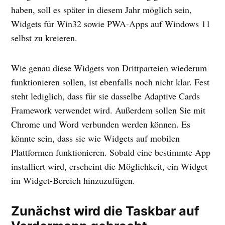
haben, soll es später in diesem Jahr möglich sein,
Widgets für Win32 sowie PWA-Apps auf Windows 11
selbst zu kreieren.
Wie genau diese Widgets von Drittparteien wiederum
funktionieren sollen, ist ebenfalls noch nicht klar. Fest
steht lediglich, dass für sie dasselbe Adaptive Cards
Framework verwendet wird. Außerdem sollen Sie mit
Chrome und Word verbunden werden können. Es
könnte sein, dass sie wie Widgets auf mobilen
Plattformen funktionieren. Sobald eine bestimmte App
installiert wird, erscheint die Möglichkeit, ein Widget
im Widget-Bereich hinzuzufügen.
Zunächst wird die Taskbar auf