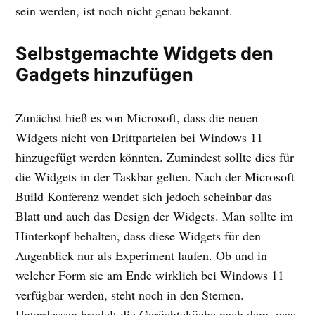
sein werden, ist noch nicht genau bekannt.
Selbstgemachte Widgets den
Gadgets hinzufügen
Zunächst hieß es von Microsoft, dass die neuen
Widgets nicht von Drittparteien bei Windows 11
hinzugefügt werden könnten. Zumindest sollte dies für
die Widgets in der Taskbar gelten. Nach der Microsoft
Build Konferenz wendet sich jedoch scheinbar das
Blatt und auch das Design der Widgets. Man sollte im
Hinterkopf behalten, dass diese Widgets für den
Augenblick nur als Experiment laufen. Ob und in
welcher Form sie am Ende wirklich bei Windows 11
verfügbar werden, steht noch in den Sternen.
Unterdessen brodelt die Gerüchteküche nach dem, was