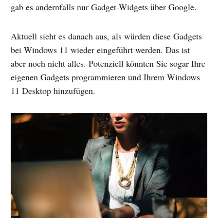
gab es andernfalls nur Gadget-Widgets über Google.
Aktuell sieht es danach aus, als würden diese Gadgets
bei Windows 11 wieder eingeführt werden. Das ist
aber noch nicht alles. Potenziell könnten Sie sogar Ihre
eigenen Gadgets programmieren und Ihrem Windows
11 Desktop hinzufügen.