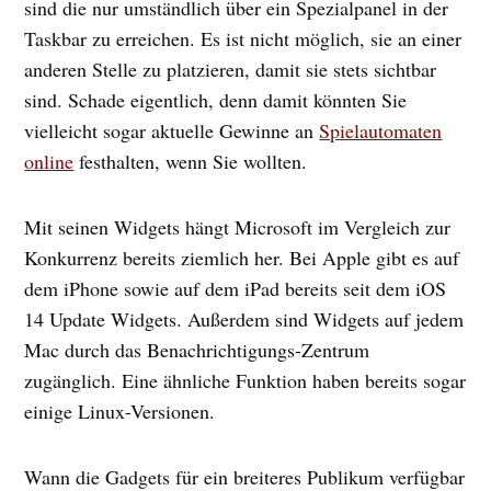
sind die nur umständlich über ein Spezialpanel in der
Taskbar zu erreichen. Es ist nicht möglich, sie an einer
anderen Stelle zu platzieren, damit sie stets sichtbar
sind. Schade eigentlich, denn damit könnten Sie
vielleicht sogar aktuelle Gewinne an
Spielautomaten
online
festhalten, wenn Sie wollten.
Mit seinen Widgets hängt Microsoft im Vergleich zur
Konkurrenz bereits ziemlich her. Bei Apple gibt es auf
dem iPhone sowie auf dem iPad bereits seit dem iOS
14 Update Widgets. Außerdem sind Widgets auf jedem
Mac durch das Benachrichtigungs-Zentrum
zugänglich. Eine ähnliche Funktion haben bereits sogar
einige Linux-Versionen.
Wann die Gadgets für ein breiteres Publikum verfügbar