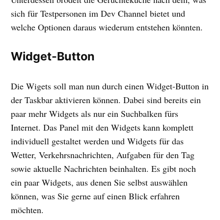
sich für Testpersonen im Dev Channel bietet und
welche Optionen daraus wiederum entstehen könnten.
Widget-Button
Die Wigets soll man nun durch einen Widget-Button in
der Taskbar aktivieren können. Dabei sind bereits ein
paar mehr Widgets als nur ein Suchbalken fürs
Internet. Das Panel mit den Widgets kann komplett
individuell gestaltet werden und Widgets für das
Wetter, Verkehrsnachrichten, Aufgaben für den Tag
sowie aktuelle Nachrichten beinhalten. Es gibt noch
ein paar Widgets, aus denen Sie selbst auswählen
können, was Sie gerne auf einen Blick erfahren
möchten.