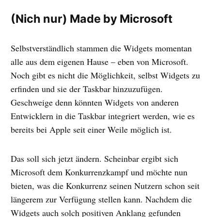
(Nich nur) Made by Microsoft
Selbstverständlich stammen die Widgets momentan
alle aus dem eigenen Hause – eben von Microsoft.
Noch gibt es nicht die Möglichkeit, selbst Widgets zu
erfinden und sie der Taskbar hinzuzufügen.
Geschweige denn könnten Widgets von anderen
Entwicklern in die Taskbar integriert werden, wie es
bereits bei Apple seit einer Weile möglich ist.
Das soll sich jetzt ändern. Scheinbar ergibt sich
Microsoft dem Konkurrenzkampf und möchte nun
bieten, was die Konkurrenz seinen Nutzern schon seit
längerem zur Verfügung stellen kann. Nachdem die
Widgets auch solch positiven Anklang gefunden