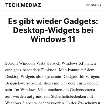
Zum
TECH!MEDIAZ
Menü
Inhalt
springen
Es gibt wieder Gadgets:
Desktop-Widgets bei
Windows 11
Sowohl Windows Vista als auch Windows XP hatten
eine ganz besondere Funktion. Man konnte auf dem
Desktop Widgets als sogenannte ‘Gadgets’ hinzufügen.
Beispielsweise konnte dies eine Uhr oder ein Kalender
sein. Im Windows Vista tauchten die Gadgets zuerst
auf, wurden aufgrund von Sicherheitsbedenken mit
Windows 8 aber wieder verworfen. In der Zwischenzeit