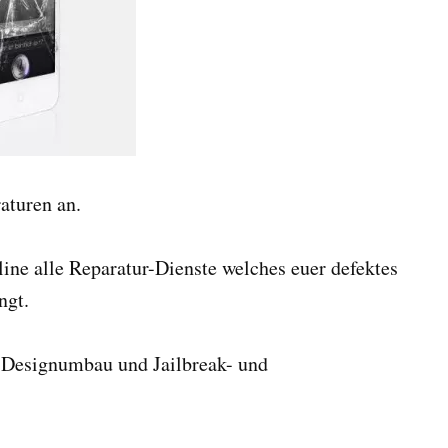
aturen an.
line alle Reparatur-Dienste welches euer defektes
ngt.
h Designumbau und Jailbreak- und