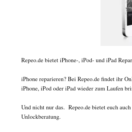
Repeo.de bietet iPhone-, iPod- und iPad Repar
iPhone reparieren? Bei Repeo.de findet ihr On
iPhone, iPod oder iPad wieder zum Laufen bri
Und nicht nur das. Repeo.de bietet euch auc
Unlockberatung.