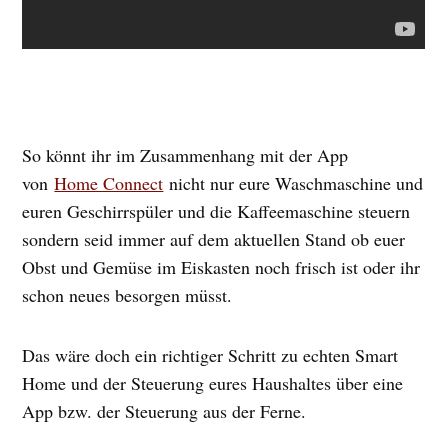
So könnt ihr im Zusammenhang mit der App
von
Home Connect
nicht nur eure Waschmaschine und
euren Geschirrspüler und die Kaffeemaschine steuern
sondern seid immer auf dem aktuellen Stand ob euer
Obst und Gemüse im Eiskasten noch frisch ist oder ihr
schon neues besorgen müsst.
Das wäre doch ein richtiger Schritt zu echten Smart
Home und der Steuerung eures Haushaltes über eine
App bzw. der Steuerung aus der Ferne.