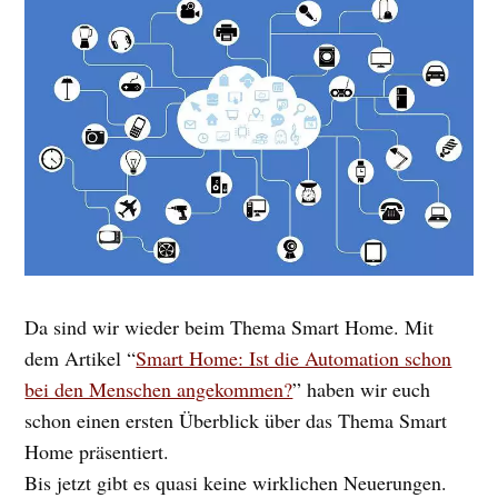
Da sind wir wieder beim Thema Smart Home. Mit
dem Artikel “
Smart Home: Ist die Automation schon
bei den Menschen angekommen?
” haben wir euch
schon einen ersten Überblick über das Thema Smart
Home präsentiert.
Bis jetzt gibt es quasi keine wirklichen Neuerungen.