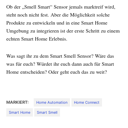
Ob der „Smell Smart“ Sensor jemals marktreif wird,
steht noch nicht fest. Aber die Möglichkeit solche
Produkte zu entwickeln und in eine Smart Home
Umgebung zu integrieren ist der erste Schritt zu einem
echten Smart Home Erlebnis.
Was sagt ihr zu dem Smart Smell Sensor? Wäre das
was für euch? Würdet ihr euch dann auch für Smart
Home entscheiden? Oder geht euch das zu weit?
MARKIERT:
Home Automation
Home Connect
Smart Home
Smart Smell