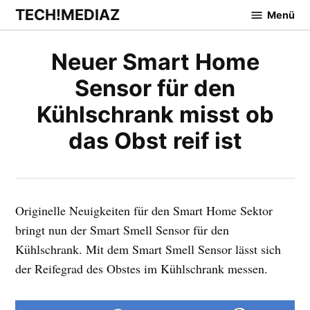
Zum
TECH!MEDIAZ
Menü
Inhalt
springen
Neuer Smart Home
Sensor für den
Kühlschrank misst ob
das Obst reif ist
Originelle Neuigkeiten für den Smart Home Sektor
bringt nun der Smart Smell Sensor für den
Kühlschrank. Mit dem Smart Smell Sensor lässt sich
der Reifegrad des Obstes im Kühlschrank messen.