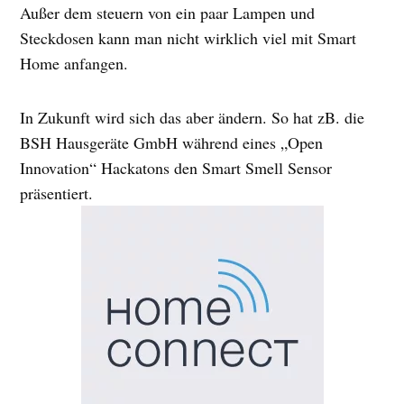
Außer dem steuern von ein paar Lampen und
Steckdosen kann man nicht wirklich viel mit Smart
Home anfangen.
In Zukunft wird sich das aber ändern. So hat zB. die
BSH Hausgeräte GmbH während eines „Open
Innovation“ Hackatons den Smart Smell Sensor
präsentiert.