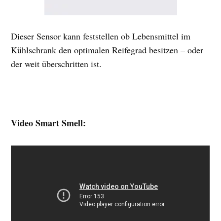
Dieser Sensor kann feststellen ob Lebensmittel im
Kühlschrank den optimalen Reifegrad besitzen – oder
der weit überschritten ist.
Video Smart Smell: