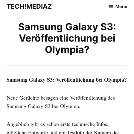
Zum
TECH!MEDIAZ
Menü
Inhalt
springen
Samsung Galaxy S3:
Veröffentlichung bei
Olympia?
Samsung Galaxy S3: Veröffentlichung bei Olympia?
Neue Gerüchte besagen eine Veröffentlichung des
Samsung Galaxy S3 bei Olympia.
Angeblich gibt es schon erste technische Infos,
mögliche Entwürfe und ein Testfoto der Kamera des