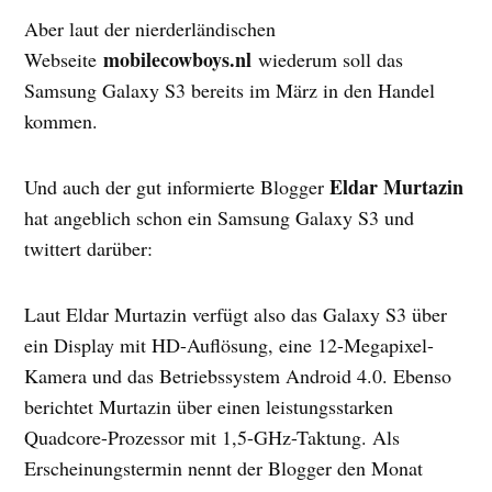
Aber laut der nierderländischen
mobilecowboys.nl
Webseite
wiederum soll das
Samsung Galaxy S3 bereits im März in den Handel
kommen.
Eldar Murtazin
Und auch der gut informierte Blogger
hat angeblich schon ein Samsung Galaxy S3 und
twittert darüber:
Laut Eldar Murtazin verfügt also das Galaxy S3 über
ein Display mit HD-Auflösung, eine 12-Megapixel-
Kamera und das Betriebssystem Android 4.0. Ebenso
berichtet Murtazin über einen leistungsstarken
Quadcore-Prozessor mit 1,5-GHz-Taktung. Als
Erscheinungstermin nennt der Blogger den Monat