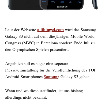
allthingsd.com
Laut der Webseite
wird das Samsung
Galaxy S3 nicht auf dem diesjährigen Mobile World
Congress (MWC) in Barcelona sondern Ende Juli zu
den Olympischen Spielen präsentiert.
Angeblich soll es sogar eine seperate
Presseveranstaltung für die Veröffentlichung des TOP
Android-Smartphones
Samsung
Galaxy S3 geben.
Wann und wo diese stattfindet, ist uns bislang
allerdings nicht bekannt.