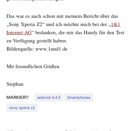
Das war es auch schon mit meinem Bericht über das
„Sony Xperia Z2“ und ich möchte mich bei der „
1&1
Internet AG
“ bedanken, die mir das Handy für den Test
zu Verfügung gestellt haben.
Bilderquelle: www.1und1.de
Mit freundlichen Grüßen
Stephan
MARKIERT:
android 4.4.2
Smartphones
sony xperia z2