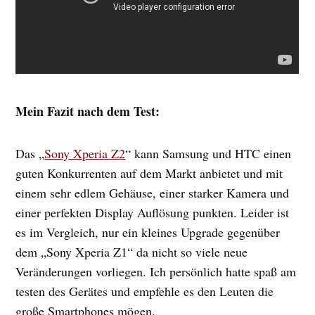
Mein Fazit nach dem Test:
Das „
Sony Xperia Z2
“ kann Samsung und HTC einen
guten Konkurrenten auf dem Markt anbietet und mit
einem sehr edlem Gehäuse, einer starker Kamera und
einer perfekten Display Auflösung punkten. Leider ist
es im Vergleich, nur ein kleines Upgrade gegenüber
dem „Sony Xperia Z1“ da nicht so viele neue
Veränderungen vorliegen. Ich persönlich hatte spaß am
testen des Gerätes und empfehle es den Leuten die
große Smartphones mögen.