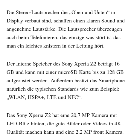
Die Stereo-Lautsprecher die „Oben und Unten“ im
Display verbaut sind, schaffen einen klaren Sound und
angenehme Lautstärke. Die Lautsprecher überzeugen
auch beim Telefonieren, das einzige was stört ist das
man ein leichtes knistern in der Leitung hört.
Der Interne Speicher des Sony Xperia Z2 beträgt 16
GB und kann mit einer microSD Karte bis zu 128 GB
aufgerüstet werden. Außerdem besitzt das Smartphone
natürlich die typischen Standards wie zum Beispiel:
„WLAN, HSPA+, LTE und NFC“.
Das Sony Xperia Z2 hat eine 20,7 MP Kamera mit
LED-Blitz hinten, die gute Bilder oder Videos in 4K
Qualität machen kann und eine 2,2 MP front Kamera.