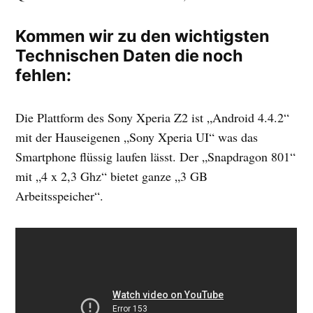
Kommen wir zu den wichtigsten
Technischen Daten die noch
fehlen:
Die Plattform des Sony Xperia Z2 ist „Android 4.4.2“
mit der Hauseigenen „Sony Xperia UI“ was das
Smartphone flüssig laufen lässt. Der „Snapdragon 801“
mit „4 x 2,3 Ghz“ bietet ganze „3 GB
Arbeitsspeicher“.