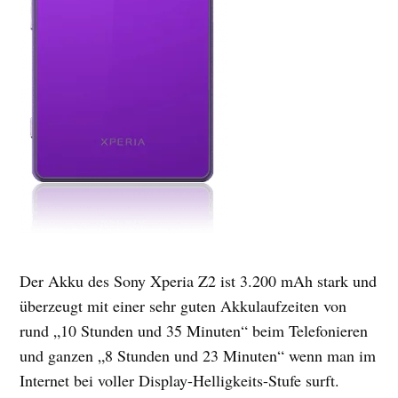
Der Akku des Sony Xperia Z2 ist 3.200 mAh stark und
überzeugt mit einer sehr guten Akkulaufzeiten von
rund „10 Stunden und 35 Minuten“ beim Telefonieren
und ganzen „8 Stunden und 23 Minuten“ wenn man im
Internet bei voller Display-Helligkeits-Stufe surft.