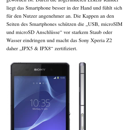
liegt das Smartphone besser in der Hand und fühlt sich
für den Nutzer angenehmer an. Die Kappen an den
Seiten des Smartphones schützen die „USB, microSIM
und microSD Anschlüsse“ vor starkem Staub oder
Wasser eindringen und macht das Sony Xperia Z2
daher „IPX5 & IPX8“ zertifiziert.