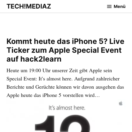
Zum
TECH!MEDIAZ
Menü
Inhalt
springen
Kommt heute das iPhone 5? Live
Ticker zum Apple Special Event
auf hack2learn
Heute um 19:00 Uhr unserer Zeit gibt Apple sein
Special Event: It’s almost here. Aufgrund zahlreicher
Berichte und Gerüchte können wir davon ausgehen das
Apple heute das iPhone 5 vorstellen wird…