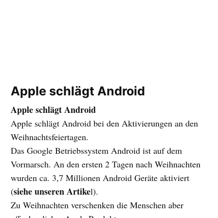
Apple schlägt Android
Apple schlägt Android
Apple schlägt Android bei den Aktivierungen an den
Weihnachtsfeiertagen.
Das Google Betriebssystem Android ist auf dem
Vormarsch. An den ersten 2 Tagen nach Weihnachten
wurden ca. 3,7 Millionen Android Geräte aktiviert
siehe unseren Artike
(
l).
Zu Weihnachten verschenken die Menschen aber