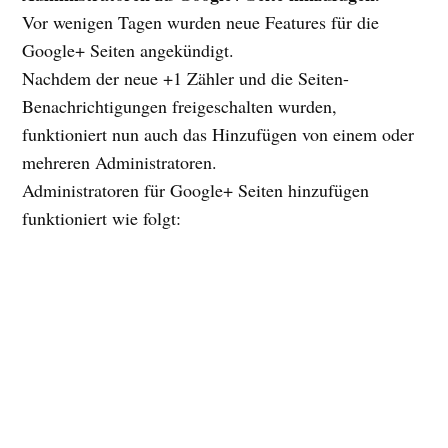
Vor wenigen Tagen wurden neue Features für die
Google+ Seiten angekündigt.
Nachdem der neue +1 Zähler und die Seiten-
Benachrichtigungen freigeschalten wurden,
funktioniert nun auch das Hinzufügen von einem oder
mehreren Administratoren.
Administratoren für Google+ Seiten hinzufügen
funktioniert wie folgt: