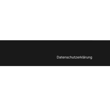
Datenschutzerklärung