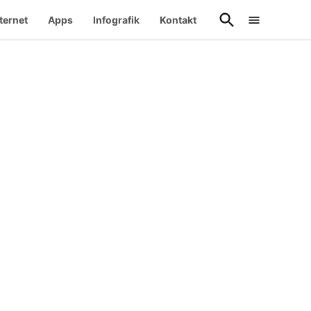
Suche
ternet
Apps
Infografik
Kontakt
öffnen