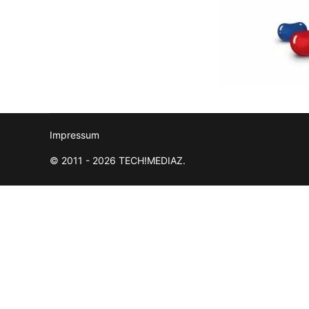
Impressum
© 2011 - 2026 TECH!MEDIAZ.