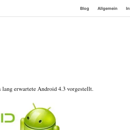
Blog
Allgemein
In
 lang erwartete Android 4.3 vorgestellt.