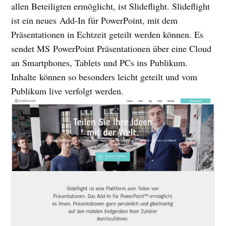
allen Beteiligten ermöglicht, ist Slideflight. Slideflight
ist ein neues Add-In für PowerPoint, mit dem
Präsentationen in Echtzeit geteilt werden können. Es
sendet MS PowerPoint Präsentationen über eine Cloud
an Smartphones, Tablets und PCs ins Publikum.
Inhalte können so besonders leicht geteilt und vom
Publikum live verfolgt werden.