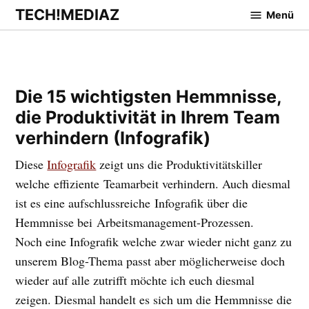
Zum
TECH!MEDIAZ
Menü
Inhalt
springen
Die 15 wichtigsten Hemmnisse,
die Produktivität in Ihrem Team
verhindern (Infografik)
Diese
Infografik
zeigt uns die Produktivitätskiller
welche effiziente Teamarbeit verhindern. Auch diesmal
ist es eine aufschlussreiche Infografik über die
Hemmnisse bei Arbeitsmanagement-Prozessen.
Noch eine Infografik welche zwar wieder nicht ganz zu
unserem Blog-Thema passt aber möglicherweise doch
wieder auf alle zutrifft möchte ich euch diesmal
zeigen. Diesmal handelt es sich um die Hemmnisse die