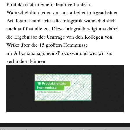
Produktivität in einem Team verhindern.
Wahrscheinlich jeder von uns arbeitet in irgend einer
Art Team. Damit trifft die Infografik wahrscheinlich
auch auf fast alle zu. Diese Infografik zeigt uns dabei
die Ergebnisse der Umfrage von den Kollegen von
Wrike über die 15 größten Hemmnisse
im Arbeitsmanagement-Prozessen und wie wir sie
verhindern können.