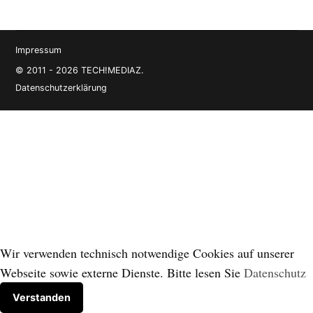
Impressum
© 2011 - 2026 TECH!MEDIAZ.
Datenschutzerklärung
Wir verwenden technisch notwendige Cookies auf unserer
Webseite sowie externe Dienste. Bitte lesen Sie
Datenschutz
Verstanden