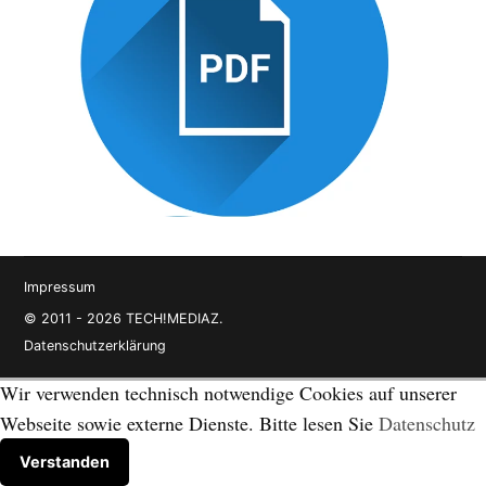
Impressum
© 2011 - 2026 TECH!MEDIAZ.
Datenschutzerklärung
Wir verwenden technisch notwendige Cookies auf unserer
Webseite sowie externe Dienste. Bitte lesen Sie
Datenschutz
Verstanden