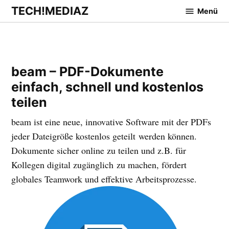
Zum
TECH!MEDIAZ
Menü
Inhalt
springen
beam – PDF-Dokumente
einfach, schnell und kostenlos
teilen
beam ist eine neue, innovative Software mit der PDFs
jeder Dateigröße kostenlos geteilt werden können.
Dokumente sicher online zu teilen und z.B. für
Kollegen digital zugänglich zu machen, fördert
globales Teamwork und effektive Arbeitsprozesse.