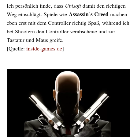
Ich persönlich finde, dass
Ubisoft
damit den richtigen
Assassin`s Creed
Weg einschlägt. Spiele wie
machen
eben erst mit dem Controller richtig Spaß, während ich
bei Shootern den Controller verabscheue und zur
Tastatur und Maus greife.
[Quelle:
inside-games.de
]