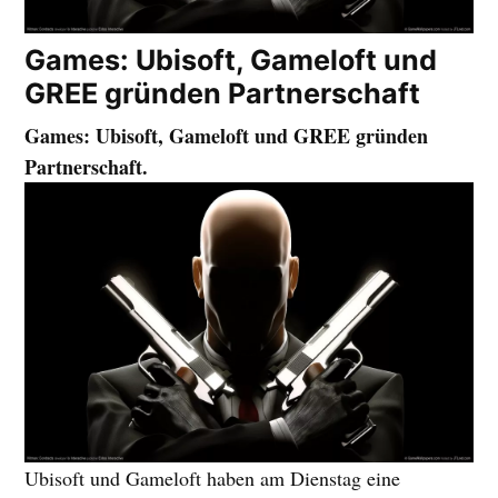
Games: Ubisoft, Gameloft und
GREE gründen Partnerschaft
Games: Ubisoft, Gameloft und GREE gründen
Partnerschaft.
Ubisoft und Gameloft haben am Dienstag eine