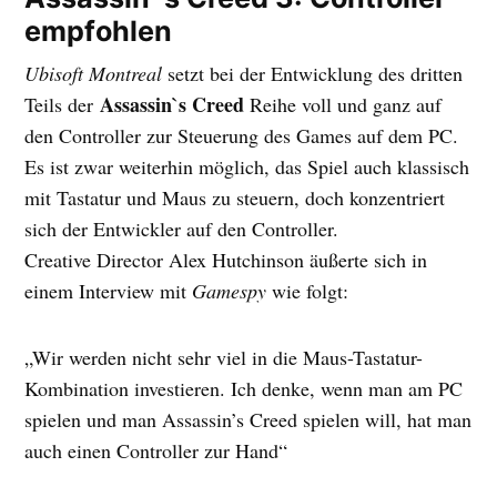
empfohlen
Ubisoft Montreal
setzt bei der Entwicklung des dritten
Assassin`s Creed
Teils der
Reihe voll und ganz auf
den Controller zur Steuerung des Games auf dem PC.
Es ist zwar weiterhin möglich, das Spiel auch klassisch
mit Tastatur und Maus zu steuern, doch konzentriert
sich der Entwickler auf den Controller.
Creative Director Alex Hutchinson äußerte sich in
einem Interview mit
Gamespy
wie folgt:
„Wir werden nicht sehr viel in die Maus-Tastatur-
Kombination investieren. Ich denke, wenn man am PC
spielen und man Assassin’s Creed spielen will, hat man
auch einen Controller zur Hand“