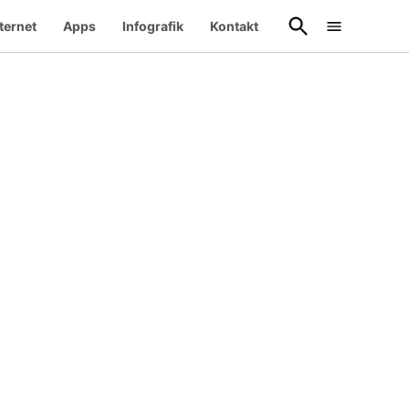
Suche
ternet
Apps
Infografik
Kontakt
öffnen