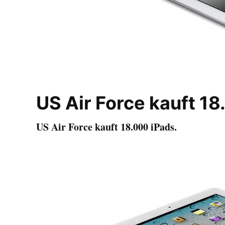
US Air Force kauft 18
US Air Force kauft 18.000 iPads.