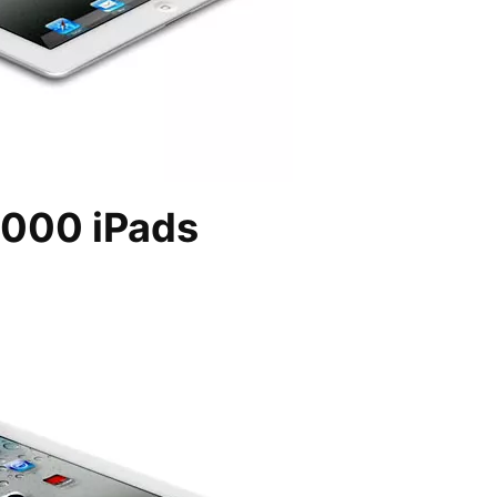
.000 iPads