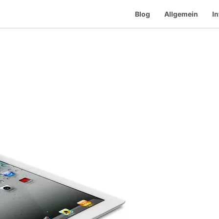
Blog
Allgemein
In