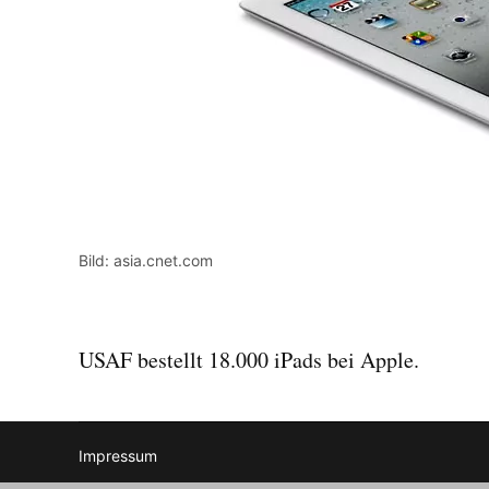
Bild: asia.cnet.com
USAF bestellt 18.000 iPads bei Apple.
Impressum