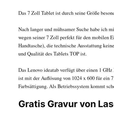
Das 7 Zoll Tablet ist durch seine Größe beson
Nach langer und mühsamer Suche habe ich mic
wegen seiner 7 Zoll perfekt für den mobilen E
Handtasche), die technische Ausstattung kein
und Qualität des Tablets TOP ist.
Das Lenovo ideatab verfügt über einen 1 GHz 
ist mit der Auflösung von 1024 x 600 für ein 7 
Farbsättigung. Als Betriebssystem kommt sc
Gratis Gravur von Las