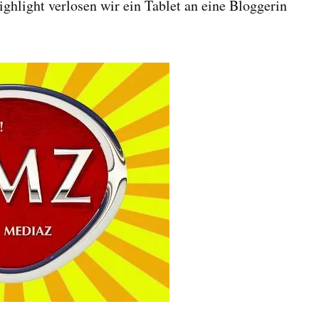
ghlight verlosen wir ein Tablet an eine Bloggerin