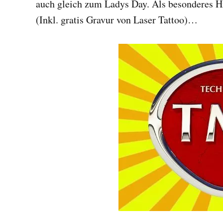
auch gleich zum Ladys Day. Als besonderes Hi
(Inkl. gratis Gravur von Laser Tattoo)…