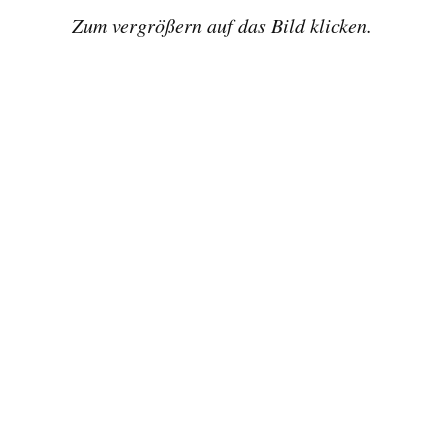
Zum vergrößern auf das Bild klicken.