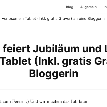
Blog
Allgemein
In
erlosen ein Tablet (Inkl. gratis Gravur) an eine Bloggerin
eiert Jubiläum und 
Tablet (Inkl. gratis G
Bloggerin
 zum Feiern :) Und wir machen das Jubiläum