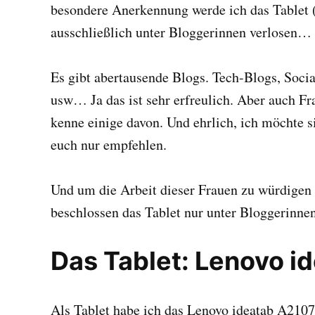
besondere Anerkennung werde ich das Tablet (
ausschließlich unter Bloggerinnen verlosen…
Es gibt abertausende Blogs. Tech-Blogs, Soci
usw… Ja das ist sehr erfreulich. Aber auch Fr
kenne einige davon. Und ehrlich, ich möchte s
euch nur empfehlen.
Und um die Arbeit dieser Frauen zu würdigen 
beschlossen das Tablet nur unter Bloggerinnen
Das Tablet: Lenovo i
Als Tablet habe ich das Lenovo ideatab A210