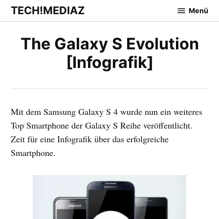
Zum
TECH!MEDIAZ
Menü
Inhalt
springen
The Galaxy S Evolution
[Infografik]
Mit dem Samsung Galaxy S 4 wurde nun ein weiteres
Top Smartphone der Galaxy S Reihe veröffentlicht.
Zeit für eine Infografik über das erfolgreiche
Smartphone.