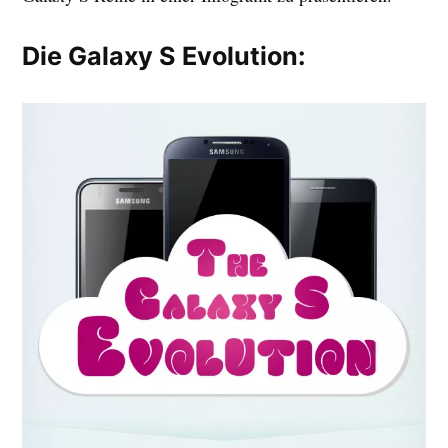
Die Galaxy S Evolution: