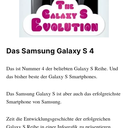
Das Samsung Galaxy S 4
Das ist Nummer 4 der beliebten Galaxy S Reihe. Und
das bisher beste der Galaxy S Smartphones.
Das Samsung Galaxy S ist aber auch das erfolgreichste
Smartphone von Samsung.
Zeit die Entwicklungsgeschichte der erfolgreichen
Galaxy S Reihe in einer Infografik zu präsentieren.