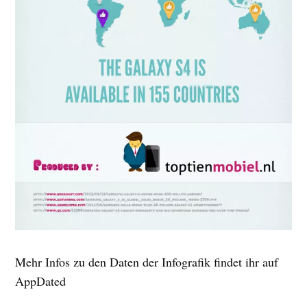
Mehr Infos zu den Daten der Infografik findet ihr auf
AppDated