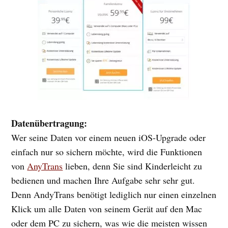
Datenübertragung:
Wer seine Daten vor einem neuen iOS-Upgrade oder
einfach nur so sichern möchte, wird die Funktionen
von
AnyTrans
lieben, denn Sie sind Kinderleicht zu
bedienen und machen Ihre Aufgabe sehr sehr gut.
Denn AndyTrans benötigt lediglich nur einen einzelnen
Klick um alle Daten von seinem Gerät auf den Mac
oder dem PC zu sichern, was wie die meisten wissen