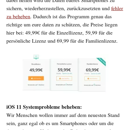
sichern, wiederherzustellen, zurückzusetzten und
fehler
zu beheben
. Dadurch ist das Programm genau das
richtige um eure daten zu schützen, die Preise liegen
hier bei: 49,99€ für die Einzellizenz, 59,99 für die
persönliche Lizenz und 69,99 für die Familienlizenz.
iOS 11 Systemprobleme beheben:
Wir Menschen wollen immer auf dem neuesten Stand
sein, ganz egal ob es um Smartphones oder um die