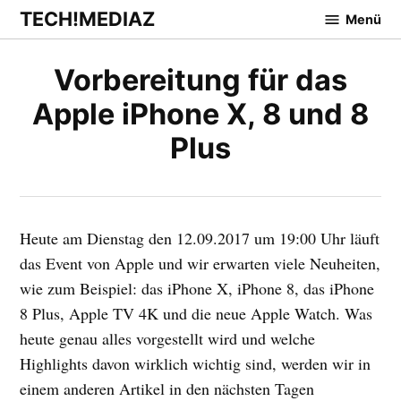
Zum
TECH!MEDIAZ
Menü
Inhalt
springen
Vorbereitung für das
Apple iPhone X, 8 und 8
Plus
Heute am Dienstag den 12.09.2017 um 19:00 Uhr läuft
das Event von Apple und wir erwarten viele Neuheiten,
wie zum Beispiel: das iPhone X, iPhone 8, das iPhone
8 Plus, Apple TV 4K und die neue Apple Watch. Was
heute genau alles vorgestellt wird und welche
Highlights davon wirklich wichtig sind, werden wir in
einem anderen Artikel in den nächsten Tagen