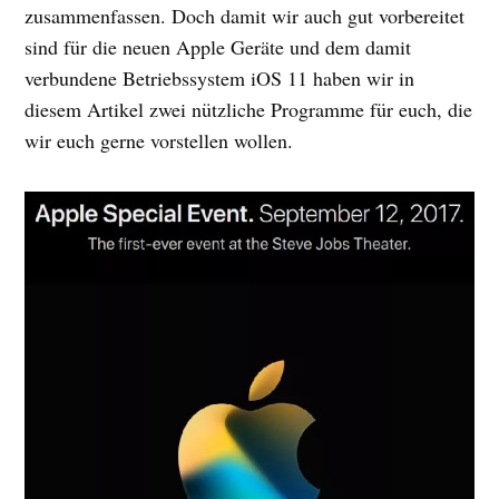
zusammenfassen. Doch damit wir auch gut vorbereitet
sind für die neuen Apple Geräte und dem damit
verbundene Betriebssystem iOS 11 haben wir in
diesem Artikel zwei nützliche Programme für euch, die
wir euch gerne vorstellen wollen.