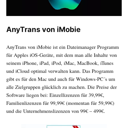
AnyTrans von iMobie
AnyTrans von iMobie ist ein Dateimanager Programm
für Apples iOS-Geräte, mit dem man alle Inhalte von
seinem iPhone, iPad, iPod, iMac, MacBook, iTunes
und iCloud optimal verwalten kann. Das Programm
gibt es für den Mac und auch für Windows-PC´s um
alle Zielgruppen glücklich zu machen. Die Preise der
Software liegen bei: Einzellizenzen für 39,99€,
Familienlizenzen für 99,99€ (momentan für 59,99€)
und die Unternehmenslizenzen von 99€ – 499€.