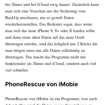
bei iTunes und bei iCloud ewig dauert. Zusätzlich kann
man sich eine Vorschau aus der Sicherung vom
BackUp anschauen, um so gezielt Daten
wiederherzustellen. Das Bedeutet sogar, dass wenn
man sich das neue iPhone 8, 8+ oder X kaufen sollte
und dann seine alten Daten auf das neue Gerät
übertragen möchte, sind das lediglich nur 2 Klicks die
man tätigen muss um alle Daten vollständig zu
übertragen. Das macht das Programm nicht nur
funktionaler als iTunes und iCloud, sondern auch viel
viel schneller.
PhoneRescue von iMobie
PhoneRescue von iMobie ist ein Programm, was euch
dabei helfen wird die Daten eueres Smartphones zu