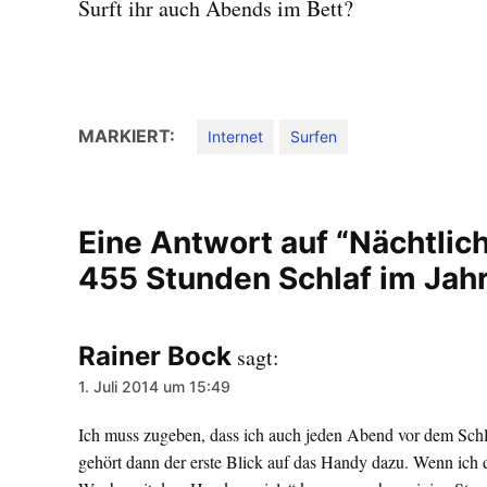
Surft ihr auch Abends im Bett?
MARKIERT:
Internet
Surfen
Eine Antwort auf “Nächtlic
455 Stunden Schlaf im Jahr
Rainer Bock
sagt:
1. Juli 2014 um 15:49
Ich muss zugeben, dass ich auch jeden Abend vor dem Schl
gehört dann der erste Blick auf das Handy dazu. Wenn ich