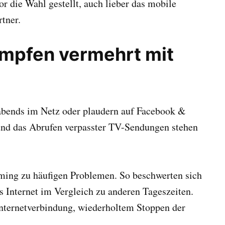
r die Wahl gestellt, auch lieber das mobile
tner.
ämpfen vermehrt mit
abends im Netz oder plaudern auf Facebook &
nd das Abrufen verpasster TV-Sendungen stehen
ing zu häufigen Problemen. So beschwerten sich
 Internet im Vergleich zu anderen Tageszeiten.
 Internetverbindung, wiederholtem Stoppen der