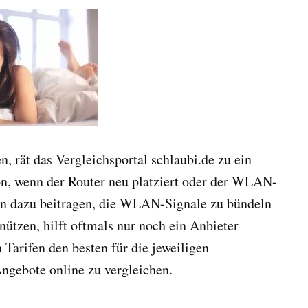
, rät das Vergleichsportal schlaubi.de zu ein
hon, wenn der Router neu platziert oder der WLAN-
nn dazu beitragen, die WLAN-Signale zu bündeln
nützen, hilft oftmals nur noch ein Anbieter
 Tarifen den besten für die jeweiligen
Angebote online zu vergleichen.