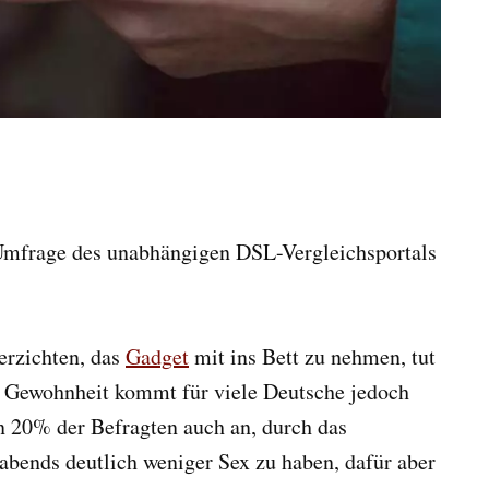
-Umfrage des unabhängigen DSL-Vergleichsportals
erzichten, das
Gadget
mit ins Bett zu nehmen, tut
r Gewohnheit kommt für viele Deutsche jedoch
en 20% der Befragten auch an, durch das
 abends deutlich weniger Sex zu haben, dafür aber