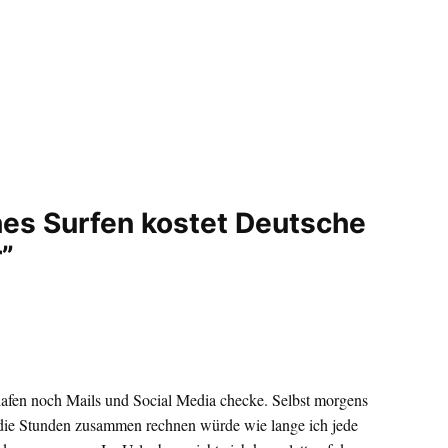
hes Surfen kostet Deutsche
”
afen noch Mails und Social Media checke. Selbst morgens
 die Stunden zusammen rechnen würde wie lange ich jede