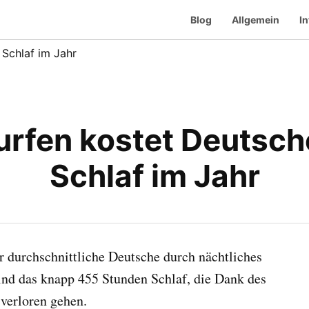
Blog
Allgemein
In
Schlaf im Jahr
urfen kostet Deutsc
Schlaf im Jahr
r durchschnittliche Deutsche durch nächtliches
ind das knapp 455 Stunden Schlaf, die Dank des
verloren gehen.