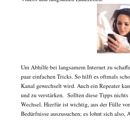
Um Abhilfe bei langsamem Internet zu schaffen
paar einfachen Tricks. So hilft es oftmals sc
Kanal gewechselt wird. Auch ein Repeater ka
und zu verstärken. Sollten diese Tipps nichts 
Wechsel. Hierfür ist wichtig, aus der Fülle von
Bedürfnisse auszusuchen; es lohnt sich also, 