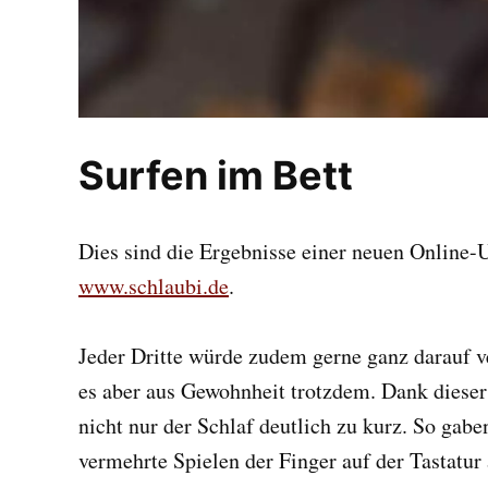
Surfen im Bett
Dies sind die Ergebnisse einer neuen Online
www.schlaubi.de
.
Jeder Dritte würde zudem gerne ganz darauf v
es aber aus Gewohnheit trotzdem. Dank diese
nicht nur der Schlaf deutlich zu kurz. So gab
vermehrte Spielen der Finger auf der Tastatur